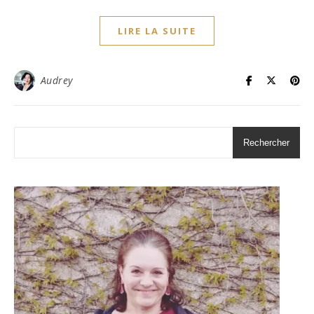
LIRE LA SUITE
Audrey
Rechercher