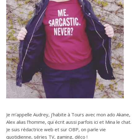
Je m’appelle Audrey, j’habite à Tours avec mon ado Akane,
Alex alias l’homme, qui écrit aussi parfois ici et Mina le chat.
Je suis rédactrice web et sur OBP, on parle vie
quotidienne, séries TV, gaming, déco !