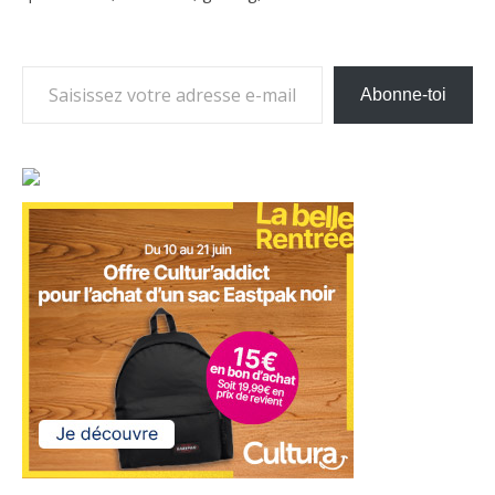
Saisissez votre adresse e-mail…
Abonne-toi