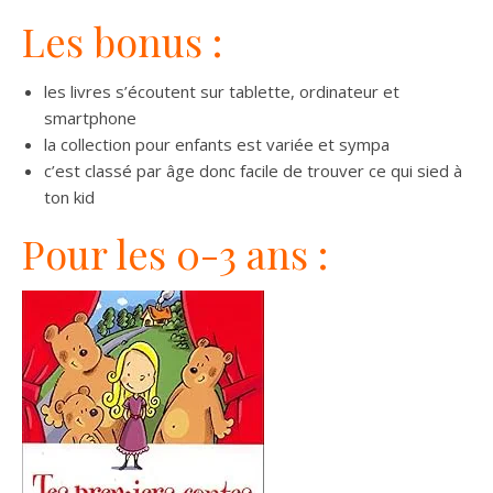
Les bonus :
les livres s’écoutent sur tablette, ordinateur et
smartphone
la collection pour enfants est variée et sympa
c’est classé par âge donc facile de trouver ce qui sied à
ton kid
Pour les 0-3 ans :