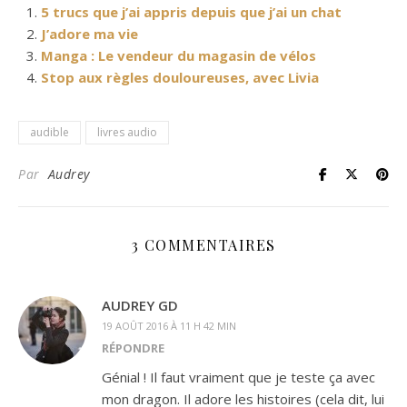
5 trucs que j’ai appris depuis que j’ai un chat
J’adore ma vie
Manga : Le vendeur du magasin de vélos
Stop aux règles douloureuses, avec Livia
audible
livres audio
Par
Audrey
3 COMMENTAIRES
AUDREY GD
19 AOÛT 2016 À 11 H 42 MIN
RÉPONDRE
Génial ! Il faut vraiment que je teste ça avec
mon dragon. Il adore les histoires (cela dit, lui