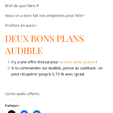
Bref de quoi faire !!!
Nous on a donc fait nos emplettes pour l’été !
Profitez en aussi !
DEUX BONS PLANS
AUDIBLE
Il y a une offre d’essai pour
un livre audio gratuit
!
Si tu commandes sur Audible, pense au cashback : on
peut récupérer jusqu’à 3,75 %
avec Igraal
.
Livres audio offerts.
Partager :