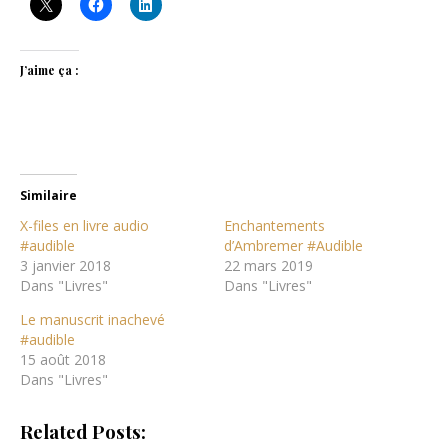
J’aime ça :
Similaire
X-files en livre audio
Enchantements
#audible
d’Ambremer #Audible
3 janvier 2018
22 mars 2019
Dans "Livres"
Dans "Livres"
Le manuscrit inachevé
#audible
15 août 2018
Dans "Livres"
Related Posts: