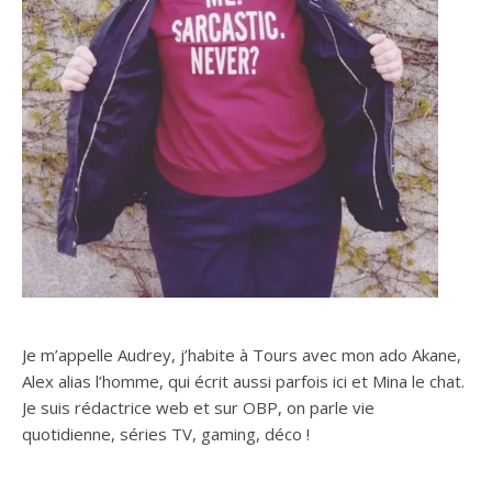
Je m’appelle Audrey, j’habite à Tours avec mon ado Akane,
Alex alias l’homme, qui écrit aussi parfois ici et Mina le chat.
Je suis rédactrice web et sur OBP, on parle vie
quotidienne, séries TV, gaming, déco !