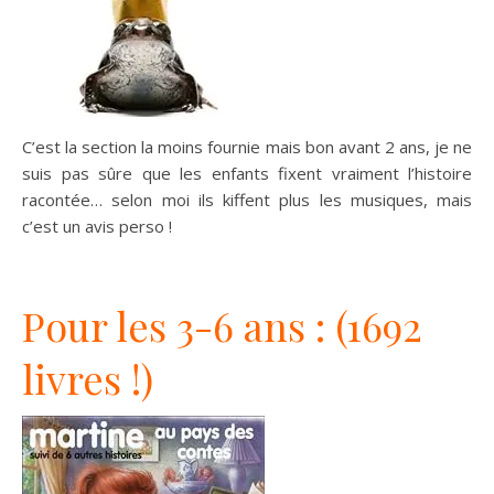
C’est la section la moins fournie mais bon avant 2 ans, je ne
suis pas sûre que les enfants fixent vraiment l’histoire
racontée… selon moi ils kiffent plus les musiques, mais
c’est un avis perso !
Pour les 3-6 ans : (1692
livres !)