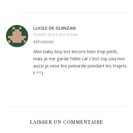
LUCILE DE GUINZAN
19 AOÛT 2016 À 23 H 16 MIN
RÉPONDRE
Mon baby boy est encore bien trop petit,
mais je me garde l’idée car c’est top (oui moi
aussi je veux lire peinarde pendant les trajets
!! ^^)
LAISSER UN COMMENTAIRE