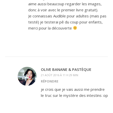
aime aussi beaucoup regarder les images,
donc à voir avec le premier livre gratuit).
Je connaissais Audible pour adultes (mais pas
testé) je testerai pê du coup pour enfants,
merci pour la découverte
OLIVE BANANE & PASTÈQUE
21 AOÛT 2016 À 11 H 29 MIN
RÉPONDRE
je crois que je vais aussi me prendre
le truc sur le mystère des intestins :op