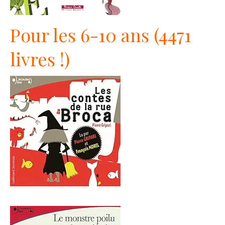
Pour les 6-10 ans (4471
livres !)