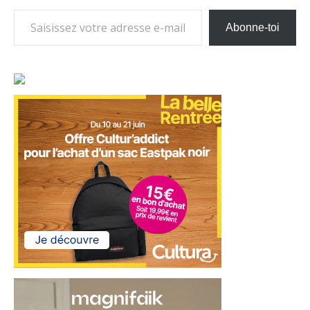
Saisissez votre adresse e-mail…
Abonne-toi