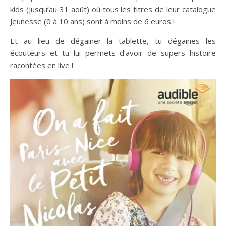
kids (jusqu’au 31 août) où tous les titres de leur catalogue
Jeunesse (0 à 10 ans) sont à moins de 6 euros !
Et au lieu de dégainer la tablette, tu dégaines les
écouteurs et tu lui permets d’avoir de supers histoire
racontées en live !