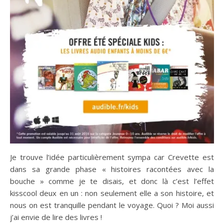
Je trouve l’idée particulièrement sympa car Crevette est
dans sa grande phase « histoires racontées avec la
bouche » comme je te disais, et donc là c’est l’effet
kisscool deux en un : non seulement elle a son histoire, et
nous on est tranquille pendant le voyage. Quoi ? Moi aussi
j’ai envie de lire des livres !