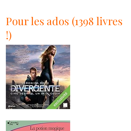
Pour les ados (1398 livres
!)