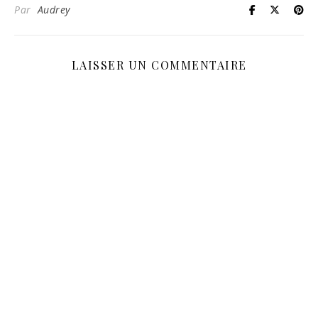
Par
Audrey
LAISSER UN COMMENTAIRE