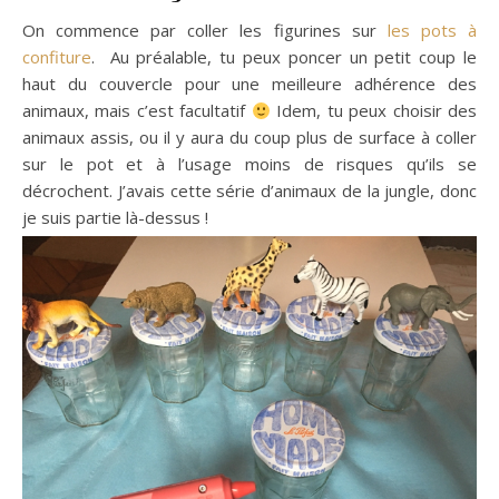
On commence par coller les figurines sur
les pots à
confiture
. Au préalable, tu peux poncer un petit coup le
haut du couvercle pour une meilleure adhérence des
animaux, mais c’est facultatif
Idem, tu peux choisir des
animaux assis, ou il y aura du coup plus de surface à coller
sur le pot et à l’usage moins de risques qu’ils se
décrochent. J’avais cette série d’animaux de la jungle, donc
je suis partie là-dessus !