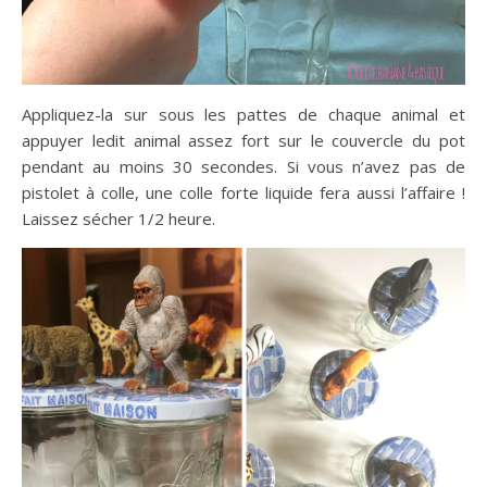
Appliquez-la sur sous les pattes de chaque animal et
appuyer ledit animal assez fort sur le couvercle du pot
pendant au moins 30 secondes. Si vous n’avez pas de
pistolet à colle, une colle forte liquide fera aussi l’affaire !
Laissez sécher 1/2 heure.