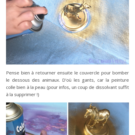
Pense bien à retourner ensuite le couvercle pour bomber
le dessous des animaux. D’où les gants, car la peinture
colle bien à la peau (pour infos, un coup de dissolvant suffit
à la supprimer !)