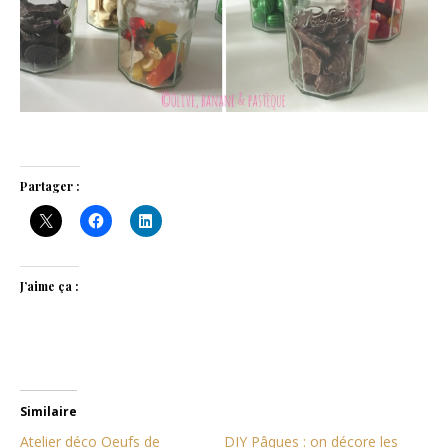
Partager :
J’aime ça :
Similaire
Atelier déco Oeufs de
DIY Pâques : on décore les