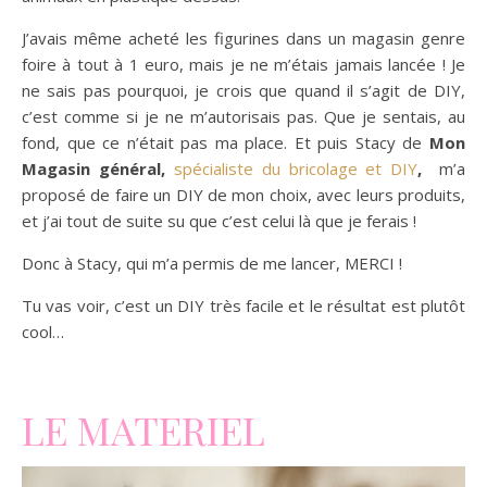
J’avais même acheté les figurines dans un magasin genre
foire à tout à 1 euro, mais je ne m’étais jamais lancée ! Je
ne sais pas pourquoi, je crois que quand il s’agit de DIY,
c’est comme si je ne m’autorisais pas. Que je sentais, au
fond, que ce n’était pas ma place. Et puis Stacy de
Mon
Magasin général,
spécialiste du bricolage et DIY
,
m’a
proposé de faire un DIY de mon choix, avec leurs produits,
et j’ai tout de suite su que c’est celui là que je ferais !
Donc à Stacy, qui m’a permis de me lancer, MERCI !
Tu vas voir, c’est un DIY très facile et le résultat est plutôt
cool…
LE MATERIEL