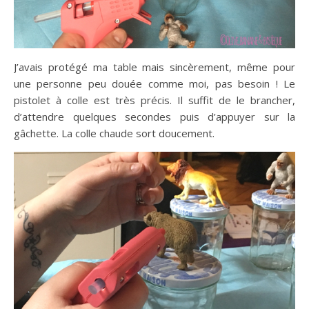
J’avais protégé ma table mais sincèrement, même pour
une personne peu douée comme moi, pas besoin ! Le
pistolet à colle est très précis. Il suffit de le brancher,
d’attendre quelques secondes puis d’appuyer sur la
gâchette. La colle chaude sort doucement.