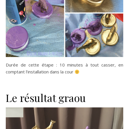
Durée de cette étape : 10 minutes à tout casser, en
comptant l’installation dans la cour
Le résultat graou