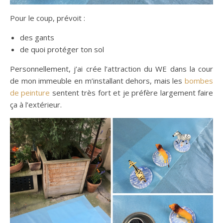
Pour le coup, prévoit :
des gants
de quoi protéger ton sol
Personnellement, j’ai crée l’attraction du WE dans la cour
de mon immeuble en m’installant dehors, mais les
bombes
de peinture
sentent très fort et je préfère largement faire
ça à l’extérieur.