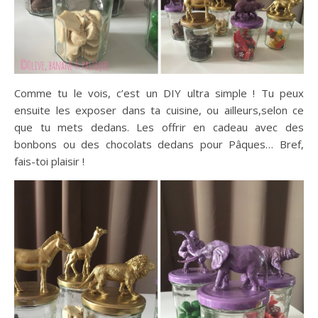
Comme tu le vois, c’est un DIY ultra simple ! Tu peux
ensuite les exposer dans ta cuisine, ou ailleurs,selon ce
que tu mets dedans. Les offrir en cadeau avec des
bonbons ou des chocolats dedans pour Pâques… Bref,
fais-toi plaisir !