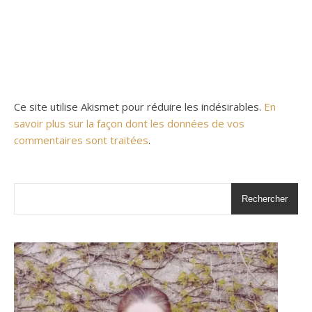
Ce site utilise Akismet pour réduire les indésirables.
En
savoir plus sur la façon dont les données de vos
commentaires sont traitées
.
Rechercher