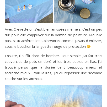
Avec Crevette on s’est bien amusées même si c’est un peu
dur pour elle d’appuyer sur la bombe de peinture. N’oublie
pas, si tu achètes les Colorworks comme j’avais d’enlever,
sous le bouchon la languette rouge de protection
Ensuite, il suffit donc de bomber. Tout simple. J’ai fait trois
couvercles de pots en doré et les trois autres en lilas. J’ai
trouvé perso que la dorée tient beaucoup mieux et
accroche mieux. Pour la lilas, j’ai dû repasser une seconde
couche sur les animaux.