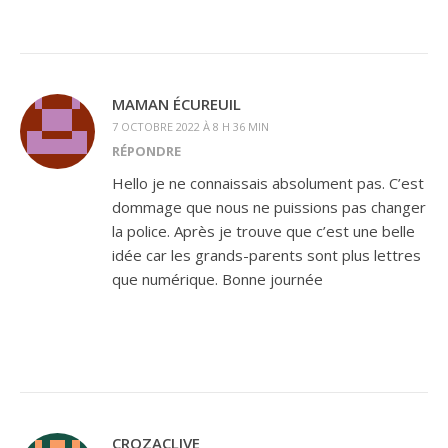
MAMAN ÉCUREUIL
7 OCTOBRE 2022 À 8 H 36 MIN
RÉPONDRE
Hello je ne connaissais absolument pas. C’est
dommage que nous ne puissions pas changer
la police. Après je trouve que c’est une belle
idée car les grands-parents sont plus lettres
que numérique. Bonne journée
CROZACLIVE