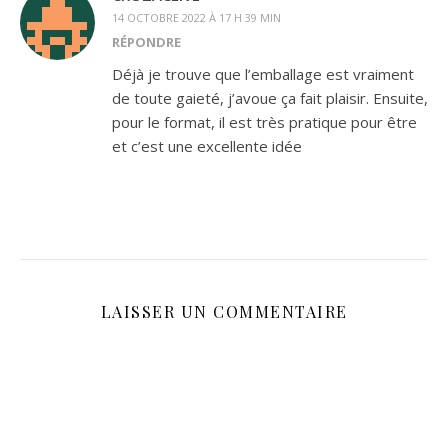
14 OCTOBRE 2022 À 17 H 39 MIN
RÉPONDRE
Déjà je trouve que l’emballage est vraiment
de toute gaieté, j’avoue ça fait plaisir. Ensuite,
pour le format, il est très pratique pour être
et c’est une excellente idée
LAISSER UN COMMENTAIRE