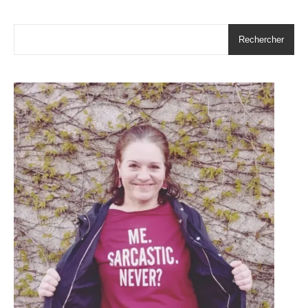
Rechercher