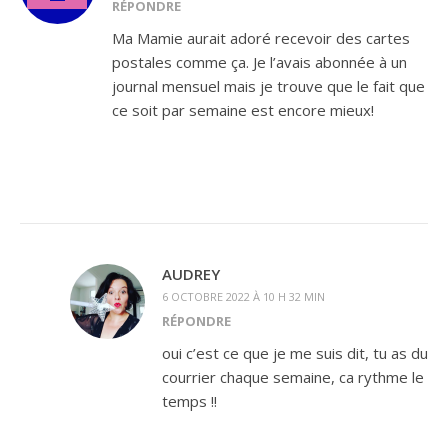
RÉPONDRE
Ma Mamie aurait adoré recevoir des cartes
postales comme ça. Je l’avais abonnée à un
journal mensuel mais je trouve que le fait que
ce soit par semaine est encore mieux!
AUDREY
6 OCTOBRE 2022 À 10 H 32 MIN
RÉPONDRE
oui c’est ce que je me suis dit, tu as du
courrier chaque semaine, ca rythme le
temps !!