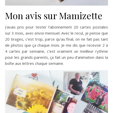
Mon avis sur Mamizette
J’avais pris pour tester l’abonnement 20 cartes postales
sur 3 mois, avec envoi mensuel. Avec le recul, je pense que
20 tirages, c’est trop, parce qu’au final, on ne fait pas tant
de photos que ça chaque mois. Je me dis que recevoir 2 à
4 cartes par semaine, c’est vraiment un meilleur rythme
pour les grands-parents, ça fait un peu d’animation dans la
boîte aux lettres chaque semaine.