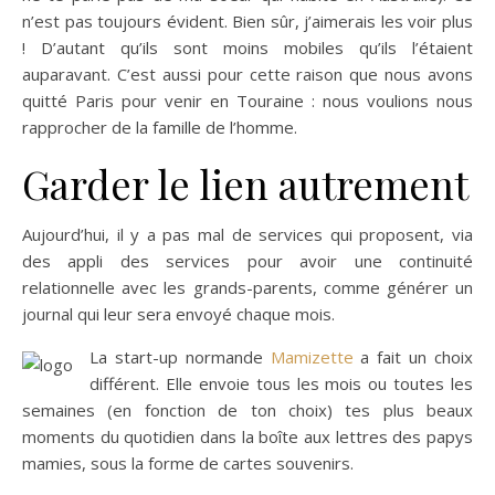
n’est pas toujours évident. Bien sûr, j’aimerais les voir plus
! D’autant qu’ils sont moins mobiles qu’ils l’étaient
auparavant. C’est aussi pour cette raison que nous avons
quitté Paris pour venir en Touraine : nous voulions nous
rapprocher de la famille de l’homme.
Garder le lien autrement
Aujourd’hui, il y a pas mal de services qui proposent, via
des appli des services pour avoir une continuité
relationnelle avec les grands-parents, comme générer un
journal qui leur sera envoyé chaque mois.
La start-up normande
Mamizette
a fait un choix
différent. Elle envoie tous les mois ou toutes les
semaines (en fonction de ton choix) tes plus beaux
moments du quotidien dans la boîte aux lettres des papys
mamies, sous la forme de cartes souvenirs.