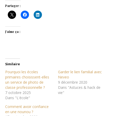
Partager :
J’aime ça :
Similaire
Pourquoi les écoles
Garder le lien familial avec
primaires choisissent-elles
Neveo
un service de photo de
9 décembre 2020
classe professionnelle ?
Dans "Astuces & hack de
7 octobre 2025
vie"
Dans "L'école"
Comment avoir confiance
en une nounou ?