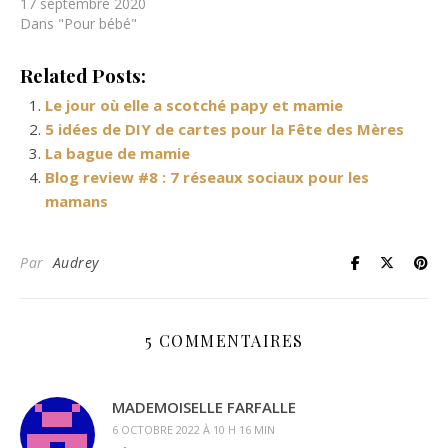
17 septembre 2020
Dans "Pour bébé"
Related Posts:
Le jour où elle a scotché papy et mamie
5 idées de DIY de cartes pour la Fête des Mères
La bague de mamie
Blog review #8 : 7 réseaux sociaux pour les
mamans
Par
Audrey
5 COMMENTAIRES
MADEMOISELLE FARFALLE
6 OCTOBRE 2022 À 10 H 16 MIN