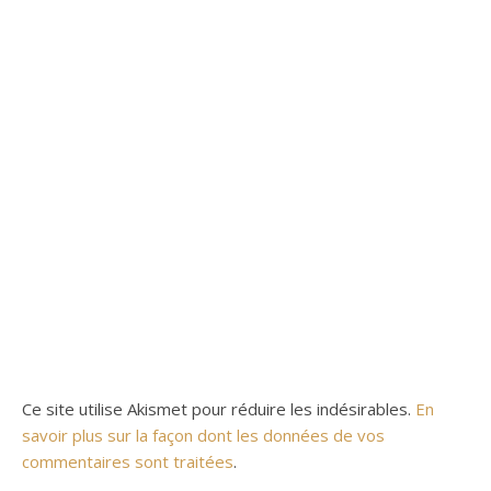
Ce site utilise Akismet pour réduire les indésirables.
En
savoir plus sur la façon dont les données de vos
commentaires sont traitées
.