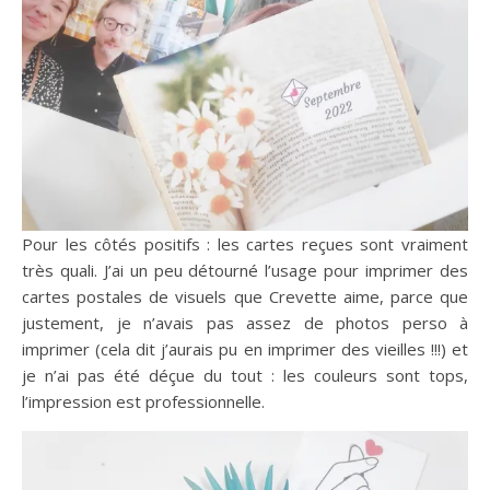
Pour les côtés positifs : les cartes reçues sont vraiment
très quali. J’ai un peu détourné l’usage pour imprimer des
cartes postales de visuels que Crevette aime, parce que
justement, je n’avais pas assez de photos perso à
imprimer (cela dit j’aurais pu en imprimer des vieilles !!!) et
je n’ai pas été déçue du tout : les couleurs sont tops,
l’impression est professionnelle.