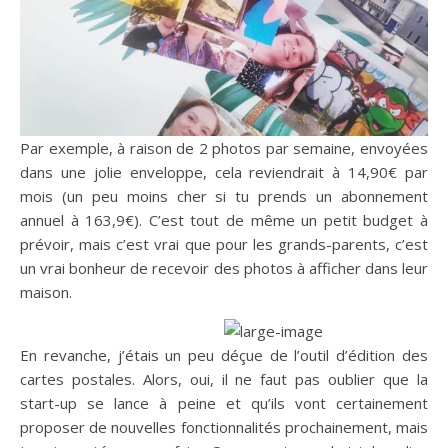
Par exemple, à raison de 2 photos par semaine, envoyées
dans une jolie enveloppe, cela reviendrait à 14,90€ par
mois (un peu moins cher si tu prends un abonnement
annuel à 163,9€). C’est tout de même un petit budget à
prévoir, mais c’est vrai que pour les grands-parents, c’est
un vrai bonheur de recevoir des photos à afficher dans leur
maison.
En revanche, j’étais un peu déçue de l’outil d’édition des
cartes postales. Alors, oui, il ne faut pas oublier que la
start-up se lance à peine et qu’ils vont certainement
proposer de nouvelles fonctionnalités prochainement, mais