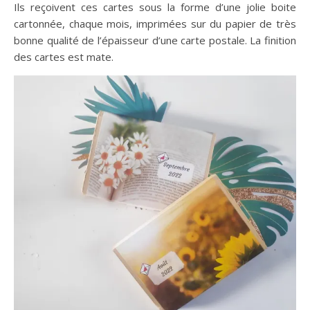
Ils reçoivent ces cartes sous la forme d’une jolie boite
cartonnée, chaque mois, imprimées sur du papier de très
bonne qualité de l’épaisseur d’une carte postale. La finition
des cartes est mate.