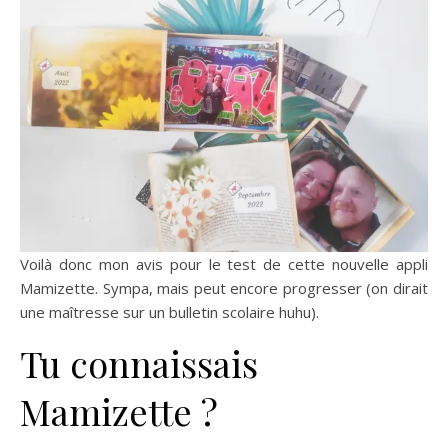
Voilà donc mon avis pour le test de cette nouvelle appli
Mamizette. Sympa, mais peut encore progresser (on dirait
une maîtresse sur un bulletin scolaire huhu).
Tu connaissais
Mamizette ?