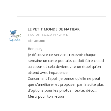
LE PETIT MONDE DE NATIEAK
6 OCTOBRE 2022 À 14 H 24 MIN
RÉPONDRE
Bonjour,
Je découvre ce service : recevoir chaque
semaine un carte postale, ça doit faire chaud
au coeur et cela devient vite un rituel qu’on
attend avec impatience.
Concernant l’appli, je pense qu’elle ne peut
que s’améliorer et proposer par la suite plus
d’options pour les photos , texte, déco…
Merci pour ton retour