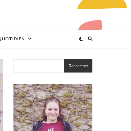
QUOTIDIEN
Rechercher