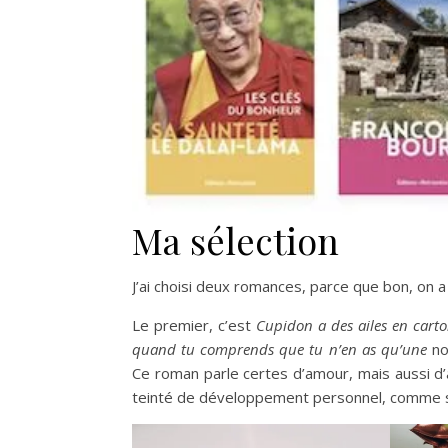
Ma sélection
J’ai choisi deux romances, parce que bon, on 
Le premier, c’est
Cupidon a des ailes en cart
quand tu comprends que tu n’en as qu’une
no
Ce roman parle certes d’amour, mais aussi d’a
teinté de développement personnel, comme sait