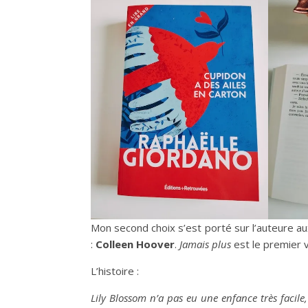
Mon second choix s’est porté sur l’auteure a
:
Colleen Hoover
.
Jamais plus
est le premier 
L’histoire :
Lily Blossom n’a pas eu une enfance très facile