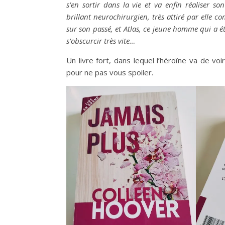
s’en sortir dans la vie et va enfin réaliser so
brillant neurochirurgien, très attiré par elle com
sur son passé, et Atlas, ce jeune homme qui a 
s’obscurcir très vite…
Un livre fort, dans lequel l’héroïne va de vo
pour ne pas vous spoiler.