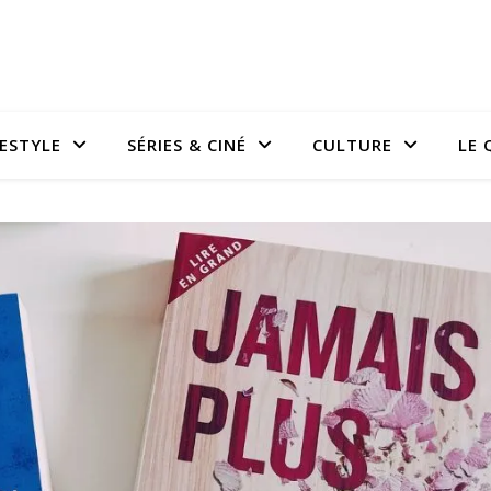
FESTYLE
SÉRIES & CINÉ
CULTURE
LE 