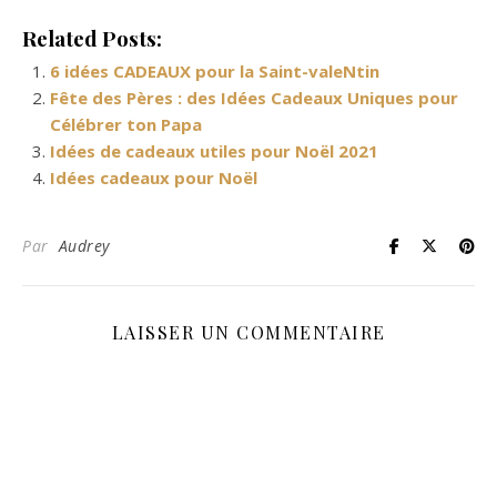
Related Posts:
6 idées CADEAUX pour la Saint-valeNtin
Fête des Pères : des Idées Cadeaux Uniques pour
Célébrer ton Papa
Idées de cadeaux utiles pour Noël 2021
Idées cadeaux pour Noël
Par
Audrey
LAISSER UN COMMENTAIRE