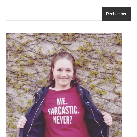
Rechercher