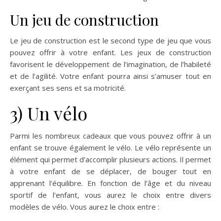
Un jeu de construction
Le jeu de construction est le second type de jeu que vous
pouvez offrir à votre enfant. Les jeux de construction
favorisent le développement de l’imagination, de l’habileté
et de l’agilité. Votre enfant pourra ainsi s’amuser tout en
exerçant ses sens et sa motricité.
3) Un vélo
Parmi les nombreux cadeaux que vous pouvez offrir à un
enfant se trouve également le vélo. Le vélo représente un
élément qui permet d’accomplir plusieurs actions. Il permet
à votre enfant de se déplacer, de bouger tout en
apprenant l’équilibre. En fonction de l’âge et du niveau
sportif de l’enfant, vous aurez le choix entre divers
modèles de vélo. Vous aurez le choix entre :