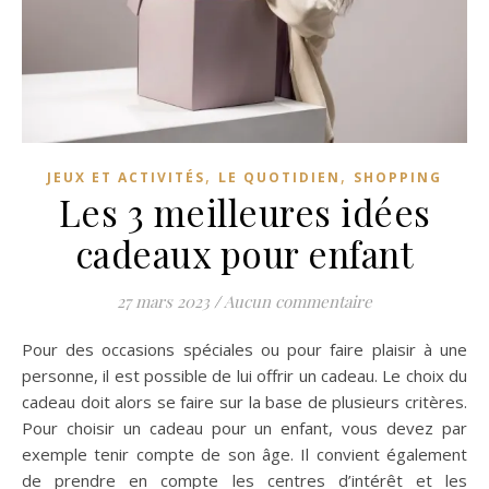
,
,
JEUX ET ACTIVITÉS
LE QUOTIDIEN
SHOPPING
Les 3 meilleures idées
cadeaux pour enfant
27 mars 2023
/
Aucun commentaire
Pour des occasions spéciales ou pour faire plaisir à une
personne, il est possible de lui offrir un cadeau. Le choix du
cadeau doit alors se faire sur la base de plusieurs critères.
Pour choisir un cadeau pour un enfant, vous devez par
exemple tenir compte de son âge. Il convient également
de prendre en compte les centres d’intérêt et les