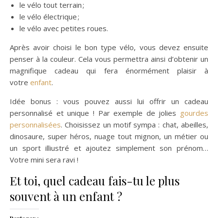
le vélo tout terrain ;
le vélo électrique ;
le vélo avec petites roues.
Après avoir choisi le bon type vélo, vous devez ensuite
penser à la couleur. Cela vous permettra ainsi d’obtenir un
magnifique cadeau qui fera énormément plaisir à
votre
enfant
.
Idée bonus : vous pouvez aussi lui offrir un cadeau
personnalisé et unique ! Par exemple de jolies
gourdes
personnalisées
. Choisissez un motif sympa : chat, abeilles,
dinosaure, super héros, nuage tout mignon, un métier ou
un sport illiustré et ajoutez simplement son prénom…
Votre mini sera ravi !
Et toi, quel cadeau fais-tu le plus
souvent à un enfant ?