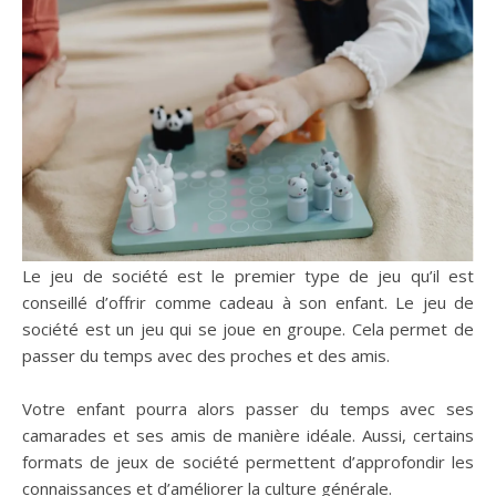
Le jeu de société est le premier type de jeu qu’il est
conseillé d’offrir comme cadeau à son enfant. Le jeu de
société est un jeu qui se joue en groupe. Cela permet de
passer du temps avec des proches et des amis.
Votre enfant pourra alors passer du temps avec ses
camarades et ses amis de manière idéale. Aussi, certains
formats de jeux de société permettent d’approfondir les
connaissances et d’améliorer la culture générale.