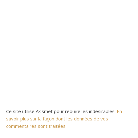
Ce site utilise Akismet pour réduire les indésirables.
En
savoir plus sur la façon dont les données de vos
commentaires sont traitées
.