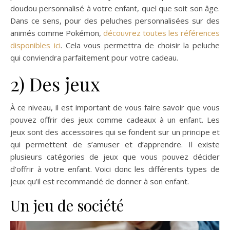
doudou personnalisé à votre enfant, quel que soit son âge.
Dans ce sens, pour des peluches personnalisées sur des
animés comme Pokémon,
découvrez toutes les références
disponibles ici
. Cela vous permettra de choisir la peluche
qui conviendra parfaitement pour votre cadeau.
2) Des jeux
À ce niveau, il est important de vous faire savoir que vous
pouvez offrir des jeux comme cadeaux à un enfant. Les
jeux sont des accessoires qui se fondent sur un principe et
qui permettent de s’amuser et d’apprendre. Il existe
plusieurs catégories de jeux que vous pouvez décider
d’offrir à votre enfant. Voici donc les différents types de
jeux qu’il est recommandé de donner à son enfant.
Un jeu de société