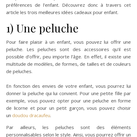
préférences de l’enfant. Découvrez donc à travers cet
article les trois meilleures idées cadeaux pour enfant.
1) Une peluche
Pour faire plaisir à un enfant, vous pouvez lui offrir une
peluche. Les peluches sont des accessoires qu’il est
possible d’offrir, peu importe l’âge. En effet, il existe une
multitude de modèles, de formes, de tailles et de couleurs
de peluches.
En fonction des envies de votre enfant, vous pourrez lui
donner la peluche qui lui convient. Pour une petite fille par
exemple, vous pouvez opter pour une peluche en forme
de licorne et pour un petit garçon, vous pouvez choisir
un
doudou dracaufeu
.
Par ailleurs, les peluches sont des éléments
personnalisables selon le style. Ainsi, vous pourrez offrir un