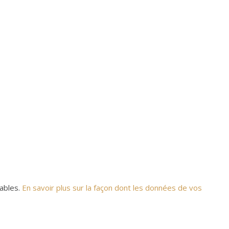
rables.
En savoir plus sur la façon dont les données de vos