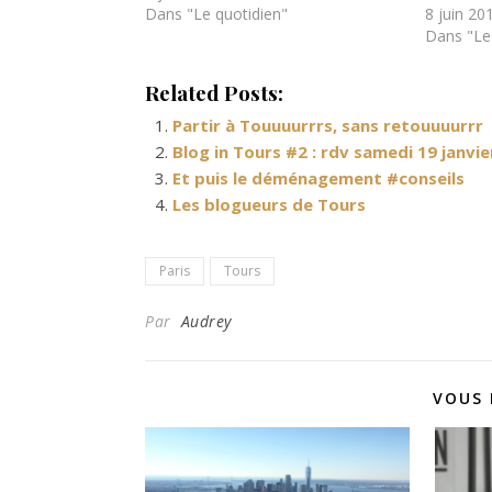
Dans "Le quotidien"
8 juin 20
Dans "Le
Related Posts:
Partir à Touuuurrrs, sans retouuuurrr
Blog in Tours #2 : rdv samedi 19 janvie
Et puis le déménagement #conseils
Les blogueurs de Tours
Paris
Tours
Par
Audrey
VOUS 