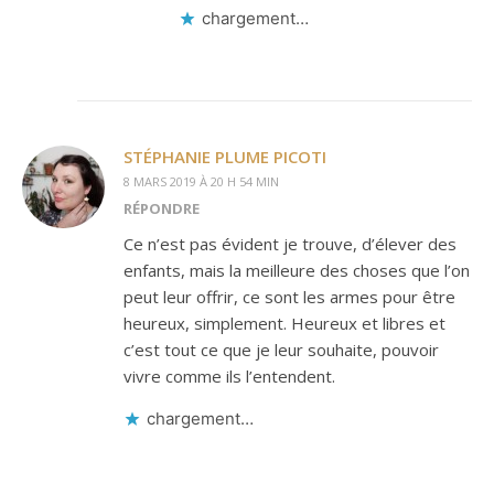
chargement…
STÉPHANIE PLUME PICOTI
8 MARS 2019 À 20 H 54 MIN
RÉPONDRE
Ce n’est pas évident je trouve, d’élever des
enfants, mais la meilleure des choses que l’on
peut leur offrir, ce sont les armes pour être
heureux, simplement. Heureux et libres et
c’est tout ce que je leur souhaite, pouvoir
vivre comme ils l’entendent.
chargement…