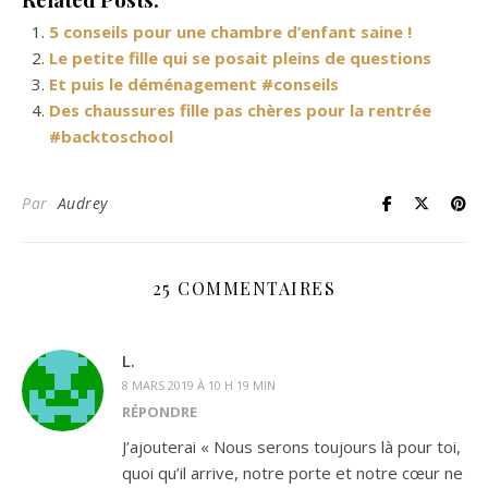
5 conseils pour une chambre d’enfant saine !
Le petite fille qui se posait pleins de questions
Et puis le déménagement #conseils
Des chaussures fille pas chères pour la rentrée
#backtoschool
Par
Audrey
25 COMMENTAIRES
L.
8 MARS 2019 À 10 H 19 MIN
RÉPONDRE
J’ajouterai « Nous serons toujours là pour toi,
quoi qu’il arrive, notre porte et notre cœur ne