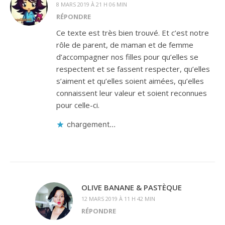
8 MARS 2019 À 21 H 06 MIN
RÉPONDRE
Ce texte est très bien trouvé. Et c’est notre
rôle de parent, de maman et de femme
d’accompagner nos filles pour qu’elles se
respectent et se fassent respecter, qu’elles
s’aiment et qu’elles soient aimées, qu’elles
connaissent leur valeur et soient reconnues
pour celle-ci.
chargement…
OLIVE BANANE & PASTÈQUE
12 MARS 2019 À 11 H 42 MIN
RÉPONDRE