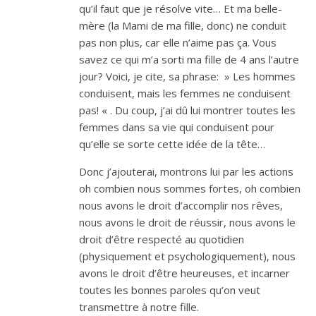
qu’il faut que je résolve vite… Et ma belle-
mère (la Mami de ma fille, donc) ne conduit
pas non plus, car elle n’aime pas ça. Vous
savez ce qui m’a sorti ma fille de 4 ans l’autre
jour? Voici, je cite, sa phrase: » Les hommes
conduisent, mais les femmes ne conduisent
pas! « . Du coup, j’ai dû lui montrer toutes les
femmes dans sa vie qui conduisent pour
qu’elle se sorte cette idée de la tête…
Donc j’ajouterai, montrons lui par les actions
oh combien nous sommes fortes, oh combien
nous avons le droit d’accomplir nos rêves,
nous avons le droit de réussir, nous avons le
droit d’être respecté au quotidien
(physiquement et psychologiquement), nous
avons le droit d’être heureuses, et incarner
toutes les bonnes paroles qu’on veut
transmettre à notre fille.