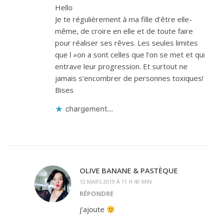
Hello
Je te régulièrement à ma fille d’être elle-
même, de croire en elle et de toute faire
pour réaliser ses rêves. Les seules limites
que l »on a sont celles que l’on se met et qui
entrave leur progression. Et surtout ne
jamais s’encombrer de personnes toxiques!
Bises
chargement…
OLIVE BANANE & PASTÈQUE
12 MARS 2019 À 11 H 40 MIN
RÉPONDRE
j’ajoute