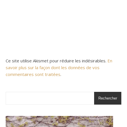
Ce site utilise Akismet pour réduire les indésirables.
En
savoir plus sur la façon dont les données de vos
commentaires sont traitées
.
Rechercher