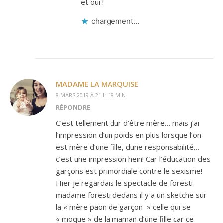
et oui !
chargement…
MADAME LA MARQUISE
8 MARS 2019 À 21 H 18 MIN
RÉPONDRE
C’est tellement dur d’être mère… mais j’ai
l’impression d’un poids en plus lorsque l’on
est mère d’une fille, dune responsabilité…
c’est une impression hein! Car l’éducation des
garçons est primordiale contre le sexisme!
Hier je regardais le spectacle de foresti
madame foresti dedans il y a un sketche sur
la « mère paon de garçon » celle qui se
« moque » de la maman d’une fille car ce