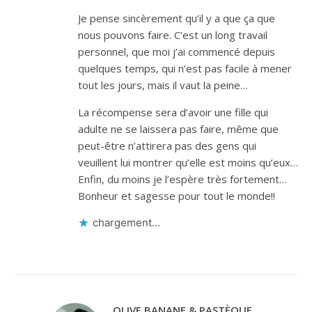
Je pense sincèrement qu’il y a que ça que
nous pouvons faire. C’est un long travail
personnel, que moi j’ai commencé depuis
quelques temps, qui n’est pas facile à mener
tout les jours, mais il vaut la peine…
La récompense sera d’avoir une fille qui
adulte ne se laissera pas faire, même que
peut-être n’attirera pas des gens qui
veuillent lui montrer qu’elle est moins qu’eux…
Enfin, du moins je l’espère très fortement…
Bonheur et sagesse pour tout le monde!!
chargement…
OLIVE BANANE & PASTÈQUE