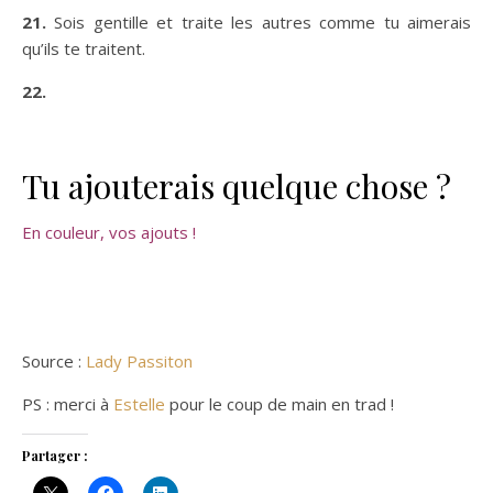
21.
Sois gentille et traite les autres comme tu aimerais
qu’ils te traitent.
22.
Tu ajouterais quelque chose ?
En couleur, vos ajouts !
Source :
Lady Passiton
PS : merci à
Estelle
pour le coup de main en trad !
Partager :