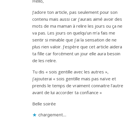
Hello,
J’adore ton article, pas seulement pour son
contenu mais aussi car j’aurais aimé avoir des
mots de ma maman à relire les jours ou ça ne
va pas. Les jours on quelqu’un m’a fais me
sentir si minable que j’ai la sensation de ne
plus rien valoir. J’espère que cet article aidera
ta fille car forcément un jour elle aura besoin
de les relire.
Tu dis « sois gentille avec les autres »,
j’ajouterai « sois gentille mais pas naïve et
prends le temps de vraiment connaitre l’autre
avant de lui accorder ta confiance »
Belle soirée
chargement…