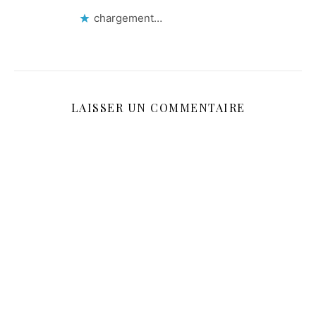
chargement…
LAISSER UN COMMENTAIRE