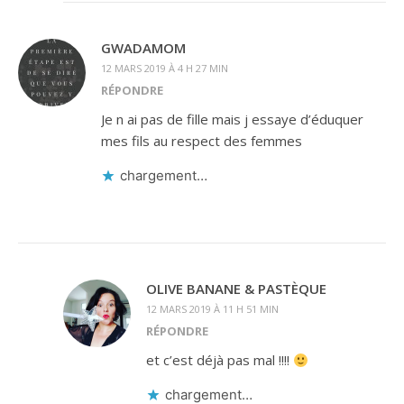
GWADAMOM
12 MARS 2019 À 4 H 27 MIN
RÉPONDRE
Je n ai pas de fille mais j essaye d’éduquer
mes fils au respect des femmes
chargement…
OLIVE BANANE & PASTÈQUE
12 MARS 2019 À 11 H 51 MIN
RÉPONDRE
et c’est déjà pas mal !!!!
chargement…