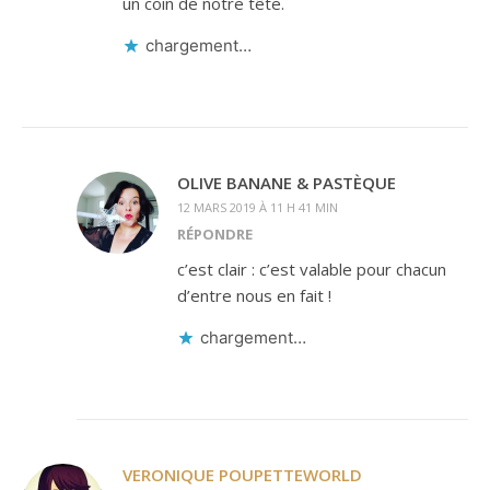
un coin de notre tête.
chargement…
OLIVE BANANE & PASTÈQUE
12 MARS 2019 À 11 H 41 MIN
RÉPONDRE
c’est clair : c’est valable pour chacun
d’entre nous en fait !
chargement…
VERONIQUE POUPETTEWORLD