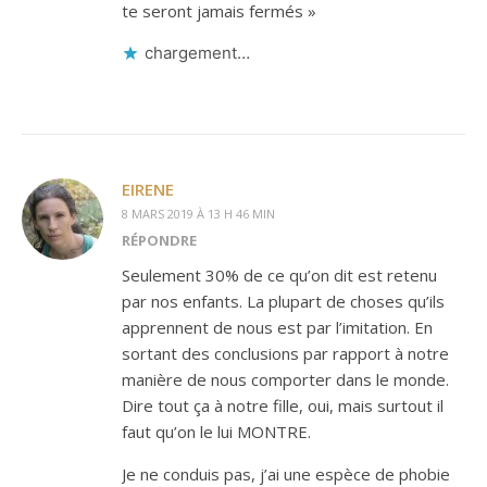
te seront jamais fermés »
chargement…
EIRENE
8 MARS 2019 À 13 H 46 MIN
RÉPONDRE
Seulement 30% de ce qu’on dit est retenu
par nos enfants. La plupart de choses qu’ils
apprennent de nous est par l’imitation. En
sortant des conclusions par rapport à notre
manière de nous comporter dans le monde.
Dire tout ça à notre fille, oui, mais surtout il
faut qu’on le lui MONTRE.
Je ne conduis pas, j’ai une espèce de phobie