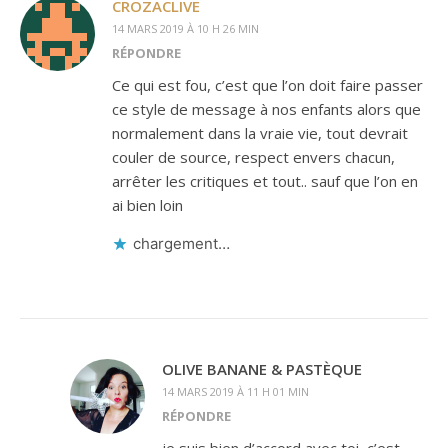
CROZACLIVE
14 MARS 2019 À 10 H 26 MIN
RÉPONDRE
Ce qui est fou, c’est que l’on doit faire passer
ce style de message à nos enfants alors que
normalement dans la vraie vie, tout devrait
couler de source, respect envers chacun,
arrêter les critiques et tout.. sauf que l’on en
ai bien loin
chargement…
OLIVE BANANE & PASTÈQUE
14 MARS 2019 À 11 H 01 MIN
RÉPONDRE