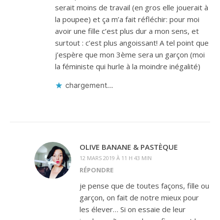
serait moins de travail (en gros elle jouerait à
la poupee) et ça m’a fait réfléchir: pour moi
avoir une fille c’est plus dur a mon sens, et
surtout : c’est plus angoissant! A tel point que
j’espère que mon 3ème sera un garçon (moi
la féministe qui hurle à la moindre inégalité)
chargement…
OLIVE BANANE & PASTÈQUE
12 MARS 2019 À 11 H 43 MIN
RÉPONDRE
je pense que de toutes façons, fille ou
garçon, on fait de notre mieux pour
les élever… Si on essaie de leur