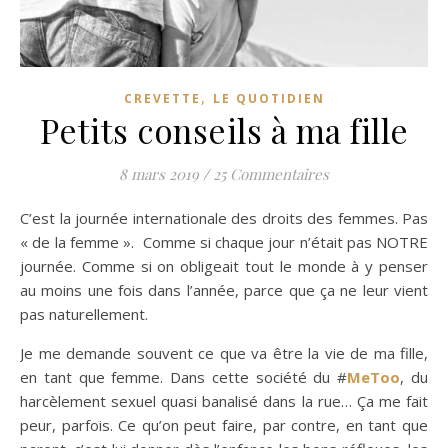
,
CREVETTE
LE QUOTIDIEN
Petits conseils à ma fille
8 mars 2019
/
25 Commentaires
C’est la journée internationale des droits des femmes. Pas
« de la femme ». Comme si chaque jour n’était pas NOTRE
journée. Comme si on obligeait tout le monde à y penser
au moins une fois dans l’année, parce que ça ne leur vient
pas naturellement.
Je me demande souvent ce que va être la vie de ma fille,
en tant que femme. Dans cette société du #
MeToo
, du
harcèlement sexuel quasi banalisé dans la rue… Ça me fait
peur, parfois. Ce qu’on peut faire, par contre, en tant que