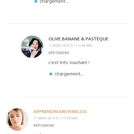
chargement…
OLIVE BANANE & PASTÈQUE
12 MARS 2019 À 11 H 44 MIN
RÉPONDRE
c’est très touchant !
chargement…
APPRENDREAREVERBLOG
11 MARS 2019 À 17 H 05 MIN
RÉPONDRE