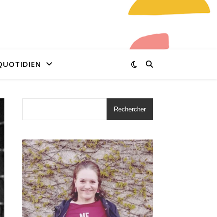
QUOTIDIEN
Rechercher