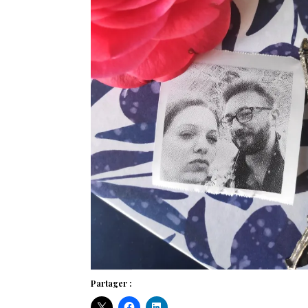
Partager :