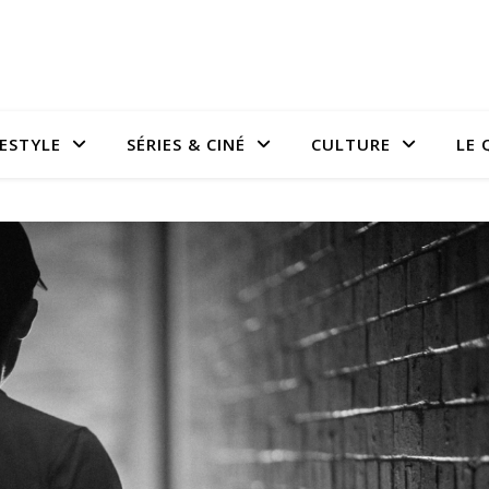
FESTYLE
SÉRIES & CINÉ
CULTURE
LE 