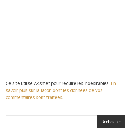
Ce site utilise Akismet pour réduire les indésirables.
En
savoir plus sur la façon dont les données de vos
commentaires sont traitées
.
Rechercher