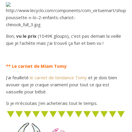
Bon,
vu le prix
(1049€ gloups), c’est pas demain la veille
que je l’achète mais j’ai trouvé ça fun et bien vu !
** Le carnet de Miam Tomy
J’ai feuilleté
le carnet de tendance Tomy
et je dois bien
avouer que je craque vraiment pour tout ce qui est
vaisselle pour bébé.
Si je m’écoutais j’en acheterais tout le temps.