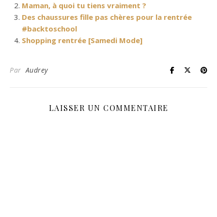
Maman, à quoi tu tiens vraiment ?
Des chaussures fille pas chères pour la rentrée
#backtoschool
Shopping rentrée [Samedi Mode]
Par
Audrey
LAISSER UN COMMENTAIRE