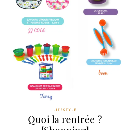
LIFESTYLE
Quoi la rentrée ?