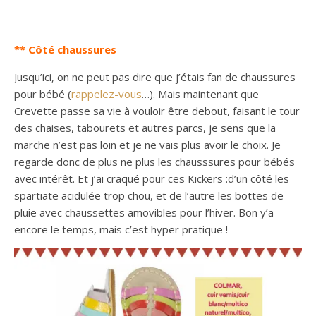
** Côté chaussures
Jusqu’ici, on ne peut pas dire que j’étais fan de chaussures
pour bébé (
rappelez-vous
…). Mais maintenant que
Crevette passe sa vie à vouloir être debout, faisant le tour
des chaises, tabourets et autres parcs, je sens que la
marche n’est pas loin et je ne vais plus avoir le choix. Je
regarde donc de plus ne plus les chausssures pour bébés
avec intérêt. Et j’ai craqué pour ces Kickers :d’un côté les
spartiate acidulée trop chou, et de l’autre les bottes de
pluie avec chaussettes amovibles pour l’hiver. Bon y’a
encore le temps, mais c’est hyper pratique !