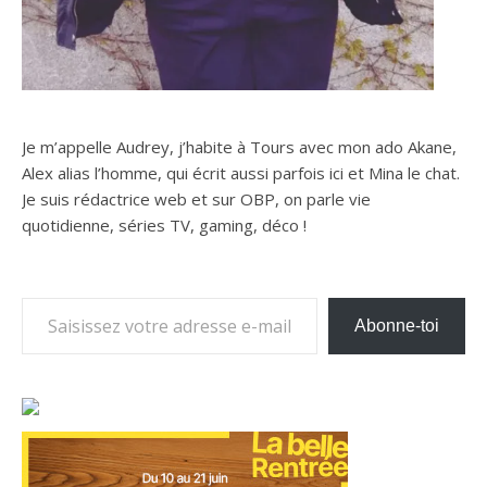
Je m’appelle Audrey, j’habite à Tours avec mon ado Akane,
Alex alias l’homme, qui écrit aussi parfois ici et Mina le chat.
Je suis rédactrice web et sur OBP, on parle vie
quotidienne, séries TV, gaming, déco !
Saisissez votre adresse e-mail…
Abonne-toi