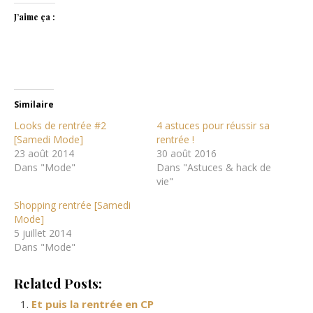
J’aime ça :
Similaire
Looks de rentrée #2
4 astuces pour réussir sa
[Samedi Mode]
rentrée !
23 août 2014
30 août 2016
Dans "Mode"
Dans "Astuces & hack de
vie"
Shopping rentrée [Samedi
Mode]
5 juillet 2014
Dans "Mode"
Related Posts:
Et puis la rentrée en CP