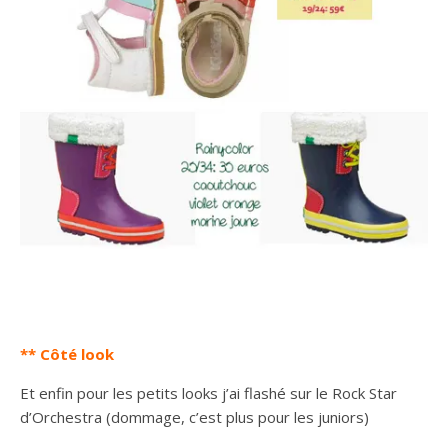
** Côté look
Et enfin pour les petits looks j’ai flashé sur le Rock Star
d’Orchestra (dommage, c’est plus pour les juniors)