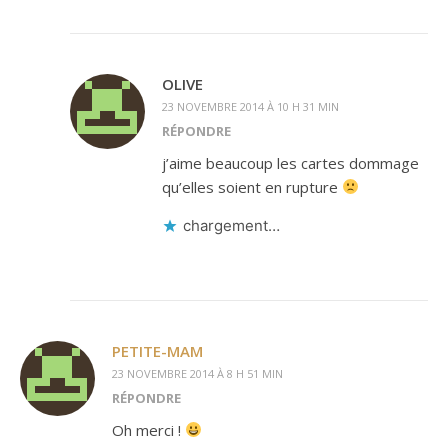
OLIVE
23 NOVEMBRE 2014 À 10 H 31 MIN
RÉPONDRE
j’aime beaucoup les cartes dommage
qu’elles soient en rupture
chargement…
PETITE-MAM
23 NOVEMBRE 2014 À 8 H 51 MIN
RÉPONDRE
Oh merci !