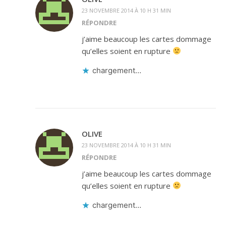
23 NOVEMBRE 2014 À 10 H 31 MIN
RÉPONDRE
j’aime beaucoup les cartes dommage
qu’elles soient en rupture
chargement…
OLIVE
23 NOVEMBRE 2014 À 10 H 31 MIN
RÉPONDRE
j’aime beaucoup les cartes dommage
qu’elles soient en rupture
chargement…