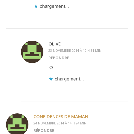
chargement…
OLIVE
23 NOVEMBRE 2014 À 10 H 31 MIN
RÉPONDRE
<3
chargement…
CONFIDENCES DE MAMAN
24 NOVEMBRE 2014 À 14 H 24 MIN
RÉPONDRE