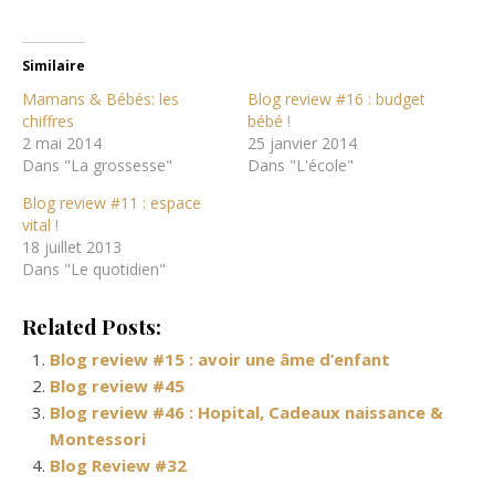
Similaire
Mamans & Bébés: les
Blog review #16 : budget
chiffres
bébé !
2 mai 2014
25 janvier 2014
Dans "La grossesse"
Dans "L'école"
Blog review #11 : espace
vital !
18 juillet 2013
Dans "Le quotidien"
Related Posts:
Blog review #15 : avoir une âme d’enfant
Blog review #45
Blog review #46 : Hopital, Cadeaux naissance &
Montessori
Blog Review #32