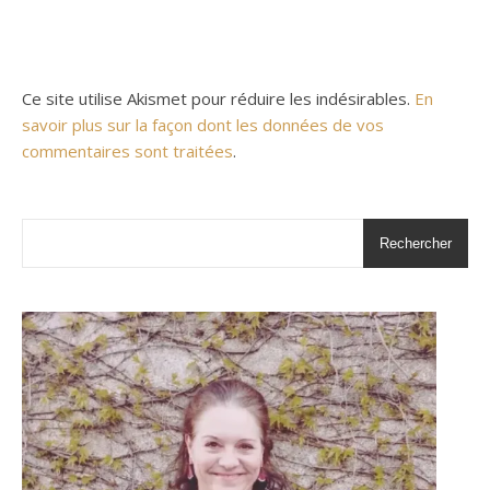
Ce site utilise Akismet pour réduire les indésirables.
En
savoir plus sur la façon dont les données de vos
commentaires sont traitées
.
Rechercher