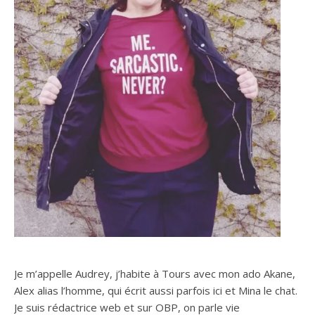
Je m’appelle Audrey, j’habite à Tours avec mon ado Akane,
Alex alias l’homme, qui écrit aussi parfois ici et Mina le chat.
Je suis rédactrice web et sur OBP, on parle vie