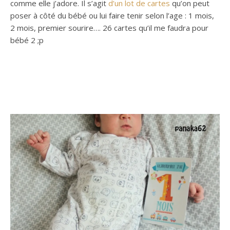
comme elle j’adore. Il s’agit
d’un lot de cartes
qu’on peut
poser à côté du bébé ou lui faire tenir selon l’age : 1 mois,
2 mois, premier sourire…. 26 cartes qu’il me faudra pour
bébé 2 ;p