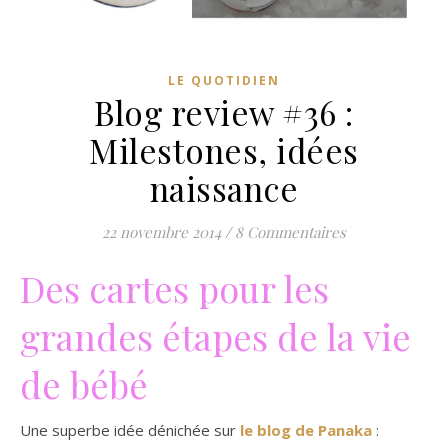
LE QUOTIDIEN
Blog review #36 :
Milestones, idées
naissance
22 novembre 2014
/
8 Commentaires
Des cartes pour les
grandes étapes de la vie
de bébé
Une superbe idée dénichée sur
le blog de Panaka
: