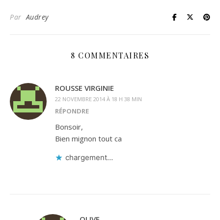
Par
Audrey
8 COMMENTAIRES
ROUSSE VIRGINIE
22 NOVEMBRE 2014 À 18 H 38 MIN
RÉPONDRE
Bonsoir,
Bien mignon tout ca
chargement…
OLIVE