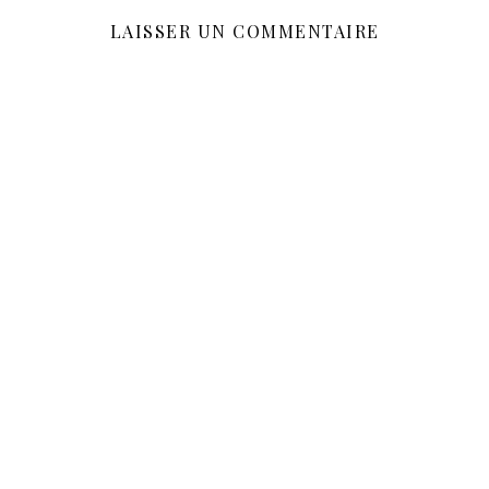
LAISSER UN COMMENTAIRE