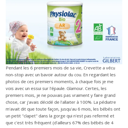
Pendant les 6 premiers mois de sa vie, Crevette a vécu
non-stop avec un bavoir autour du cou. En regardant les
photos de ces premiers moments, à chaque fois je me
vois avec un essui sur l'épaule. Glamour. Certes, les
premiers mois, je ne pouvais pas vraiment y faire grand
chose, car j'avais décidé de l'allaiter à 100%. La pédiatre
m'avait dit que toute façon, jusqu'au 6 mois, les bébés ont
un petit "clapet" dans la gorge qui n'est pas refermé et
que c'est très fréquent (d'ailleurs 67% des bébés de 4