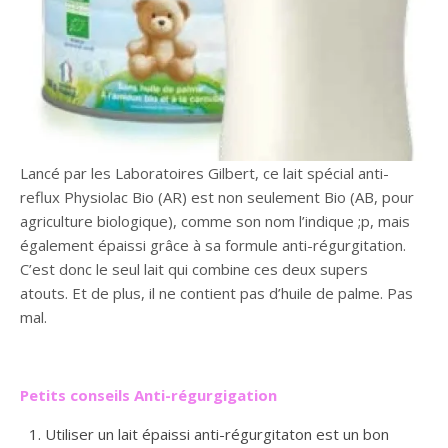
Lancé par les Laboratoires Gilbert, ce lait spécial anti-
reflux Physiolac Bio (AR) est non seulement Bio (AB, pour
agriculture biologique), comme son nom l’indique ;p, mais
également épaissi grâce à sa formule anti-régurgitation.
C’est donc le seul lait qui combine ces deux supers
atouts. Et de plus, il ne contient pas d’huile de palme. Pas
mal.
Petits conseils Anti-régurgigation
Utiliser un lait épaissi anti-régurgitaton est un bon