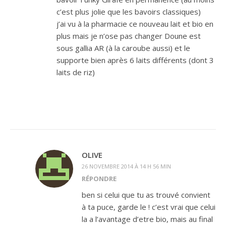
c’est plus jolie que les bavoirs classiques)
j’ai vu à la pharmacie ce nouveau lait et bio en
plus mais je n’ose pas changer Doune est
sous gallia AR (à la caroube aussi) et le
supporte bien après 6 laits différents (dont 3
laits de riz)
OLIVE
26 NOVEMBRE 2014 À 14 H 56 MIN
RÉPONDRE
ben si celui que tu as trouvé convient
à ta puce, garde le ! c’est vrai que celui
la a l’avantage d’etre bio, mais au final