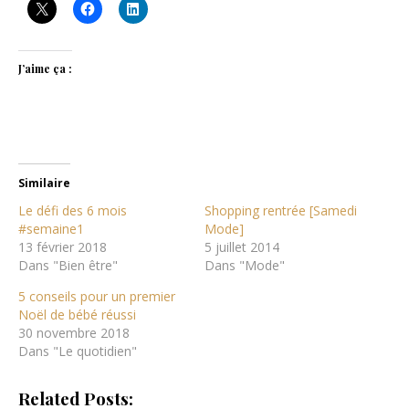
J’aime ça :
Similaire
Le défi des 6 mois
Shopping rentrée [Samedi
#semaine1
Mode]
13 février 2018
5 juillet 2014
Dans "Bien être"
Dans "Mode"
5 conseils pour un premier
Noël de bébé réussi
30 novembre 2018
Dans "Le quotidien"
Related Posts: