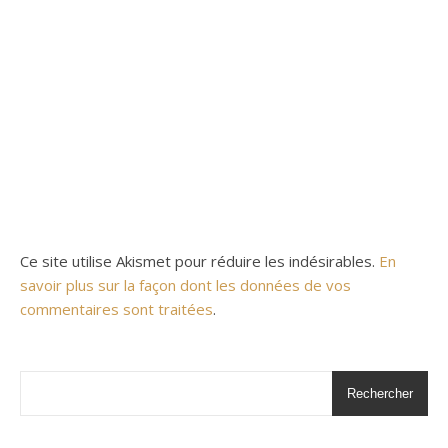
Ce site utilise Akismet pour réduire les indésirables.
En
savoir plus sur la façon dont les données de vos
commentaires sont traitées
.
Rechercher