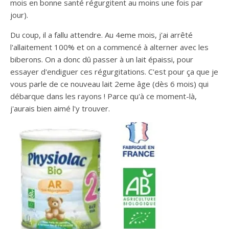
mois en bonne santé régurgitent au moins une fois par
jour).
Du coup, il a fallu attendre. Au 4eme mois, j'ai arrêté
l'allaitement 100% et on a commencé à alterner avec les
biberons. On a donc dû passer à un lait épaissi, pour
essayer d'endiguer ces régurgitations. C'est pour ça que je
vous parle de ce nouveau lait 2eme âge (dès 6 mois) qui
débarque dans les rayons ! Parce qu'à ce moment-là,
j'aurais bien aimé l'y trouver.