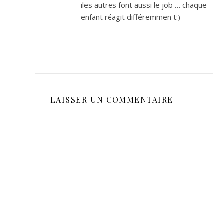
iles autres font aussi le job … chaque
enfant réagit différemmen t:)
LAISSER UN COMMENTAIRE