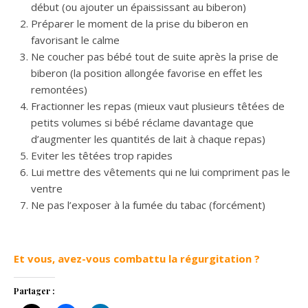
début (ou ajouter un épaississant au biberon)
Préparer le moment de la prise du biberon en
favorisant le c
alme
Ne coucher pas bébé tout de suite après la prise de
biberon (la position allongée favorise en effet les
remontées)
Fractionner les repas (mieux vaut plusieurs têtées de
petits volumes si bébé réclame davantage que
d’augmenter les quantités de lait à chaque repas)
Eviter les têtées trop rapides
Lui mettre des vêtements qui ne lui compriment pas le
ventre
Ne pas l’exposer à la fumée du tabac (forcément)
Et vous, avez-vous combattu la régurgitation ?
Partager :