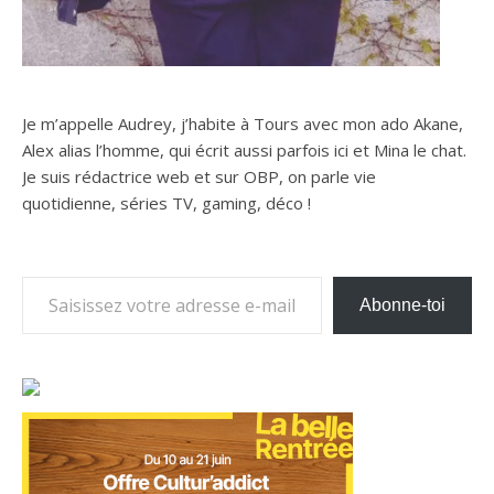
Je m’appelle Audrey, j’habite à Tours avec mon ado Akane,
Alex alias l’homme, qui écrit aussi parfois ici et Mina le chat.
Je suis rédactrice web et sur OBP, on parle vie
quotidienne, séries TV, gaming, déco !
Saisissez votre adresse e-mail…
Abonne-toi