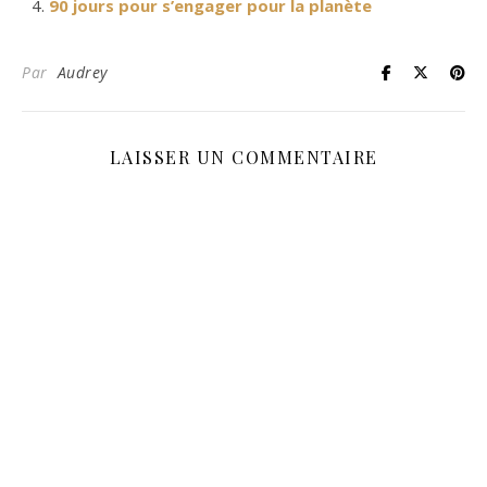
90 jours pour s’engager pour la planète
Par
Audrey
LAISSER UN COMMENTAIRE