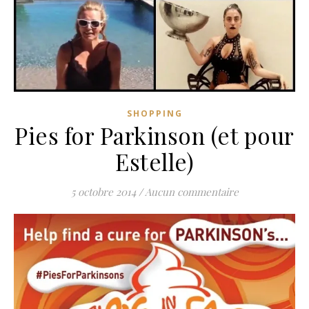
SHOPPING
Pies for Parkinson (et pour
Estelle)
5 octobre 2014
/
Aucun commentaire