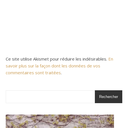
Ce site utilise Akismet pour réduire les indésirables.
En
savoir plus sur la façon dont les données de vos
commentaires sont traitées
.
Rechercher