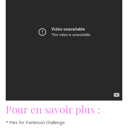
Pour en savoir plus :
* Pies for Parkinson Challenge