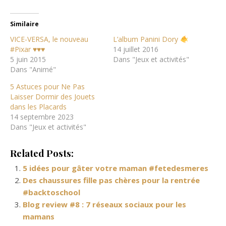
Similaire
VICE-VERSA, le nouveau
L’album Panini Dory
#Pixar ♥♥♥
14 juillet 2016
5 juin 2015
Dans "Jeux et activités"
Dans "Animé"
5 Astuces pour Ne Pas
Laisser Dormir des Jouets
dans les Placards
14 septembre 2023
Dans "Jeux et activités"
Related Posts:
5 idées pour gâter votre maman #fetedesmeres
Des chaussures fille pas chères pour la rentrée
#backtoschool
Blog review #8 : 7 réseaux sociaux pour les
mamans