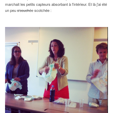
marchait les petits capteurs absorbant à l'intérieur. Et là j'ai été
un peu
scotchée :
s'couchée