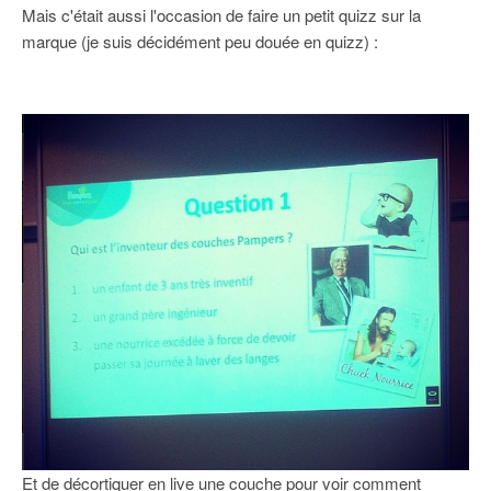
Mais c'était aussi l'occasion de faire un petit quizz sur la
marque (je suis décidément peu douée en quizz) :
Et de décortiquer en live une couche pour voir comment