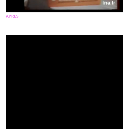
APRES