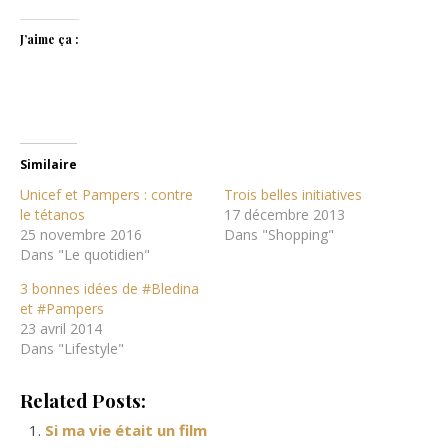
J’aime ça :
Similaire
Unicef et Pampers : contre
Trois belles initiatives
le tétanos
17 décembre 2013
25 novembre 2016
Dans "Shopping"
Dans "Le quotidien"
3 bonnes idées de #Bledina
et #Pampers
23 avril 2014
Dans "Lifestyle"
Related Posts:
Si ma vie était un film