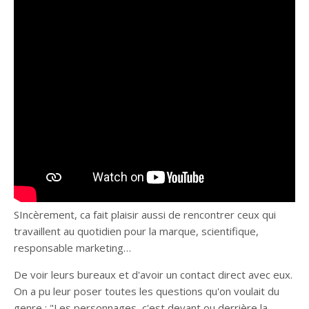
SIncèrement, ca fait plaisir aussi de rencontrer ceux qui
travaillent au quotidien pour la marque, scientifique,
responsable marketing…
De voir leurs bureaux et d'avoir un contact direct avec eux.
On a pu leur poser toutes les questions qu'on voulait du
genre : "Les personnages, c'est devant ou derrière la