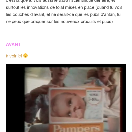
surtout les innovations de folaÏ mises en place (quand tu vois
les couches d'avant, et ne serait-ce que les pubs d'antan, tu
ne peux que craquer sur les nouveaux produits et pubs)
AVANT
à voir ici