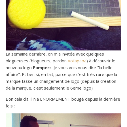
La semaine dernière, on m'a invitée avec quelques
blogueuses (blogueurs, pardon
Voilapapa
) à découvrir le
nouveau logo
Pampers
. Je vous vois vous dire "la belle
affaire". Et ben si, en fait, parce que c'est très rare que la
marque fasse un changement de logo (depuis la création
de la marque, c'est seulement le 6eme logo).
Bon cela dit, il n'a ENORMEMENT bougé depuis la dernière
fois :