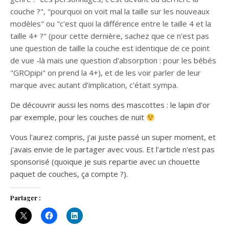
couche ?", "pourquoi on voit mal la taille sur les nouveaux
modèles" ou "c'est quoi la différence entre le taille 4 et la
taille 4+ ?" (pour cette dernière, sachez que ce n'est pas
une question de taille la couche est identique de ce point
de vue -là mais une question d'absorption : pour les bébés
"GROpipi" on prend la 4+), et de les voir parler de leur
marque avec autant d'implication, c'était sympa.
De découvrir aussi les noms des mascottes : le lapin d'or
par exemple, pour les couches de nuit
Vous l'aurez compris, j'ai juste passé un super moment, et
j'avais envie de le partager avec vous. Et l'article n'est pas
sponsorisé (quoique je suis repartie avec un chouette
paquet de couches, ça compte ?).
Partager :