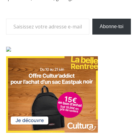
Saisissez votre adresse e-mail…
Abonne-toi