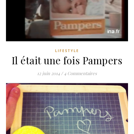
LIFESTYLE
Il était une fois Pampers
12 juin 2014
/
4 Commentaires