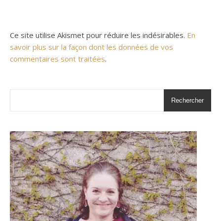
Ce site utilise Akismet pour réduire les indésirables.
En
savoir plus sur la façon dont les données de vos
commentaires sont traitées
.
Rechercher