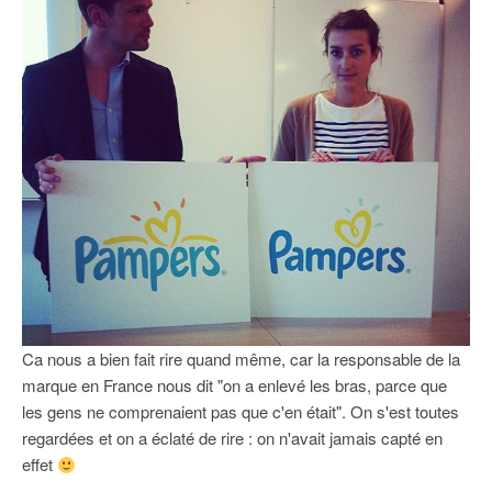
Ca nous a bien fait rire quand même, car la responsable de la
marque en France nous dit "on a enlevé les bras, parce que
les gens ne comprenaient pas que c'en était". On s'est toutes
regardées et on a éclaté de rire : on n'avait jamais capté en
effet