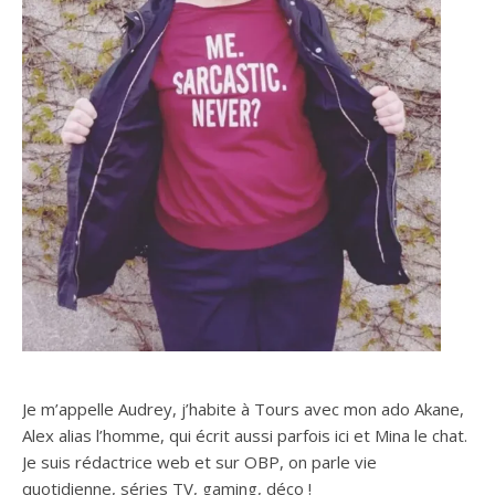
Je m’appelle Audrey, j’habite à Tours avec mon ado Akane,
Alex alias l’homme, qui écrit aussi parfois ici et Mina le chat.
Je suis rédactrice web et sur OBP, on parle vie
quotidienne, séries TV, gaming, déco !