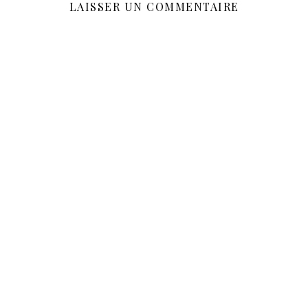
LAISSER UN COMMENTAIRE