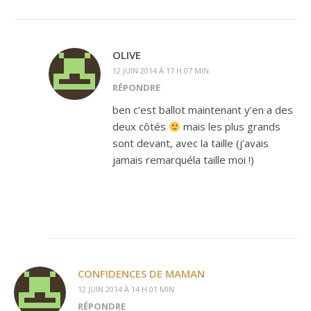
OLIVE
12 JUIN 2014 À 17 H 07 MIN
RÉPONDRE
ben c’est ballot maintenant y’en a des
deux côtés
mais les plus grands
sont devant, avec la taille (j’avais
jamais remarquéla taille moi !)
CONFIDENCES DE MAMAN
12 JUIN 2014 À 14 H 01 MIN
RÉPONDRE