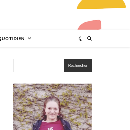
QUOTIDIEN
Rechercher