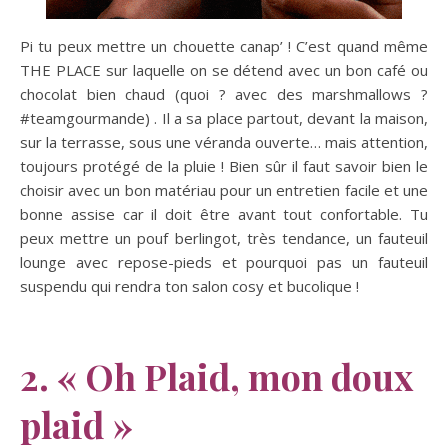
Pi tu peux mettre un chouette canap’ ! C’est quand même
THE PLACE sur laquelle on se détend avec un bon café ou
chocolat bien chaud (quoi ? avec des marshmallows ?
#teamgourmande) . Il a sa place partout, devant la maison,
sur la terrasse, sous une véranda ouverte… mais attention,
toujours protégé de la pluie ! Bien sûr il faut savoir bien le
choisir avec un bon matériau pour un entretien facile et une
bonne assise car il doit être avant tout confortable. Tu
peux mettre un pouf berlingot, très tendance, un fauteuil
lounge avec repose-pieds et pourquoi pas un fauteuil
suspendu qui rendra ton salon cosy et bucolique !
2. « Oh
Plaid, mon doux
plaid »