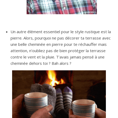
Un autre élément essentiel pour le style rustique est la
pierre. Alors, pourquoi ne pas décorer ta terrasse avec
une belle cheminée en pierre pour te réchauffer mais
attention, n’oubliez pas de bien protéger la terrasse
contre le vent et la pluie. T’avais jamais pensé à une
cheminée dehors toi ? Bah alors ?