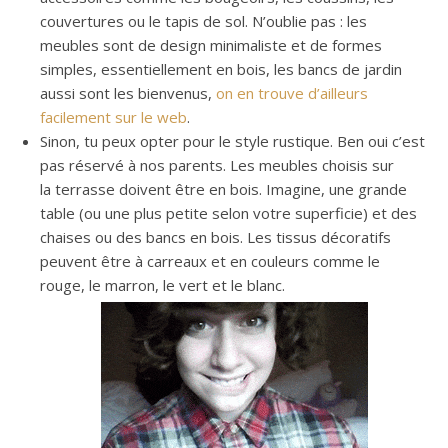
couvertures ou le tapis de sol. N’oublie pas : les
meubles sont de design minimaliste et de formes
simples, essentiellement en bois, les bancs de jardin
aussi sont les bienvenus,
on en trouve d’ailleurs
facilement sur le web
.
Sinon, tu peux opter pour le style rustique. Ben oui c’est
pas réservé à nos parents. Les meubles choisis sur
la terrasse doivent être en bois. Imagine, une grande
table (ou une plus petite selon votre superficie) et des
chaises ou des bancs en bois. Les tissus décoratifs
peuvent être à carreaux et en couleurs comme le
rouge, le marron, le vert et le blanc.