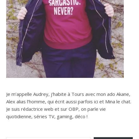
Je m’appelle Audrey, j’habite à Tours avec mon ado Akane,
Alex alias l’homme, qui écrit aussi parfois ici et Mina le chat.
Je suis rédactrice web et sur OBP, on parle vie
quotidienne, séries TV, gaming, déco !
Saisissez votre adresse e-mail…