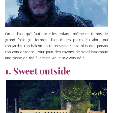
On dit bien qu’il faut sortir les enfants même en temps de
grand froid (ils ferment bientôt les parcs ??) alors oui
ton jardin, ton balcon ou ta terrasse reste plus que jamais
ton coin détente. Pour jouir des rayons de soleil hivernaux
une tasse de thé à la main. Ah je m’y vois déjà…
1. Sweet outside