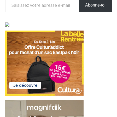
Abonne-toi