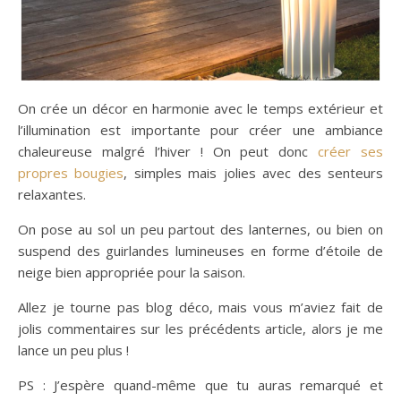
On crée un décor en harmonie avec le temps extérieur et
l’illumination est importante pour créer une ambiance
chaleureuse malgré l’hiver ! On peut donc
créer ses
propres bougies
, simples mais jolies avec des senteurs
relaxantes.
On pose au sol un peu partout des lanternes, ou bien on
suspend des guirlandes lumineuses en forme d’étoile de
neige bien appropriée pour la saison.
Allez je tourne pas blog déco, mais vous m’aviez fait de
jolis commentaires sur les précédents article, alors je me
lance un peu plus !
PS : J’espère quand-même que tu auras remarqué et