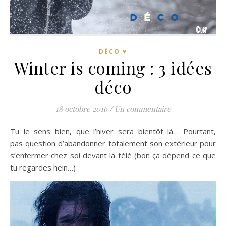
DÉCO ♥
Winter is coming : 3 idées
déco
18 octobre 2016
/
Un commentaire
Tu le sens bien, que l’hiver sera bientôt là… Pourtant,
pas question d’abandonner totalement son extérieur pour
s’enfermer chez soi devant la télé (bon ça dépend ce que
tu regardes hein…)