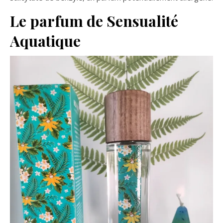
Le parfum de Sensualité
Aquatique