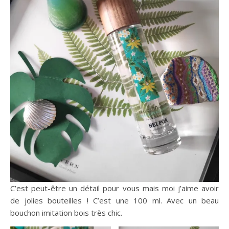
C’est peut-être un détail pour vous mais moi j’aime avoir
de jolies bouteilles ! C’est une 100 ml. Avec un beau
bouchon imitation bois très chic.