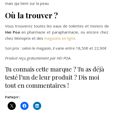
mais qui tient sur la peau.
Où la trouver ?
Vous trouverez toutes les eaux de toilettes et monoïs de
Hei Poa
en pharmacie et parapharmacie, ou encore chez
chez Monoprix et des
magasins en ligne
.
Son prix : selon le magasin, il varie entre 18,50€ et 22,90€
Produit reçu gratuitement par HEI POA.
Tu connais cette marque ? Tu as déjà
testé l’un de leur produit ? Dis moi
tout en commentaires !
Partager :