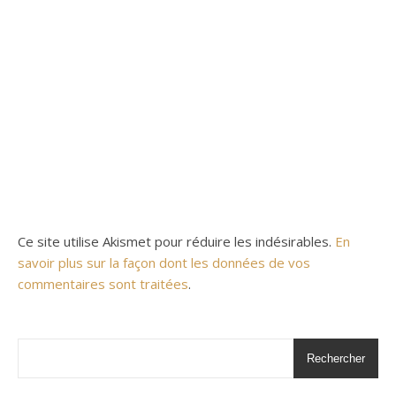
Ce site utilise Akismet pour réduire les indésirables.
En
savoir plus sur la façon dont les données de vos
commentaires sont traitées
.
Rechercher