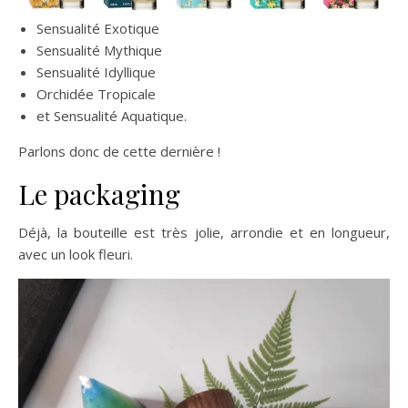
Sensualité Exotique
Sensualité Mythique
Sensualité Idyllique
Orchidée Tropicale
et Sensualité Aquatique.
Parlons donc de cette dernière !
Le packaging
Déjà, la bouteille est très jolie, arrondie et en longueur,
avec un look fleuri.