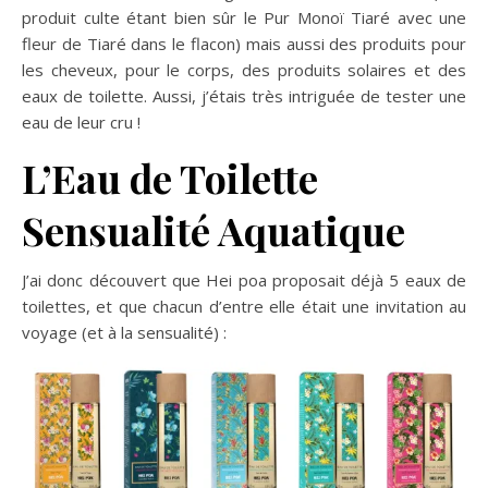
produit culte étant bien sûr le Pur Monoï Tiaré avec une
fleur de Tiaré dans le flacon) mais aussi des produits pour
les cheveux, pour le corps, des produits solaires et des
eaux de toilette. Aussi, j’étais très intriguée de tester une
eau de leur cru !
L’Eau de Toilette
Sensualité Aquatique
J’ai donc découvert que Hei poa proposait déjà 5 eaux de
toilettes, et que chacun d’entre elle était une invitation au
voyage (et à la sensualité) :