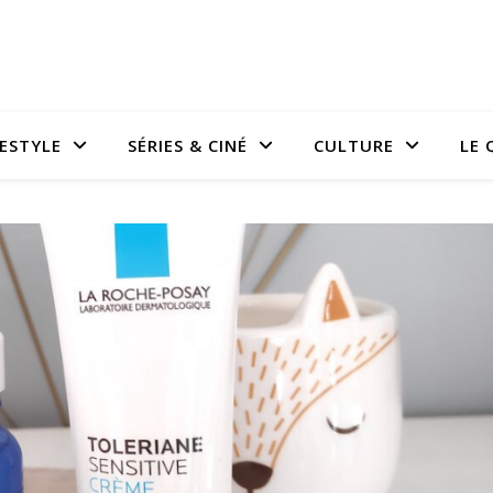
FESTYLE
SÉRIES & CINÉ
CULTURE
LE 