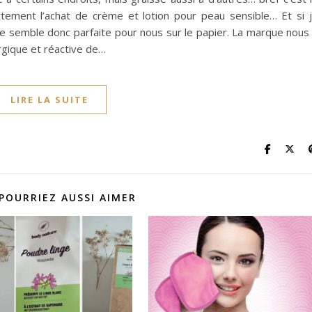
ettement l’achat de crème et lotion pour peau sensible… Et si 
ane semble donc parfaite pour nous sur le papier. La marque nous
rgique et réactive de…
LIRE LA SUITE
POURRIEZ AUSSI AIMER