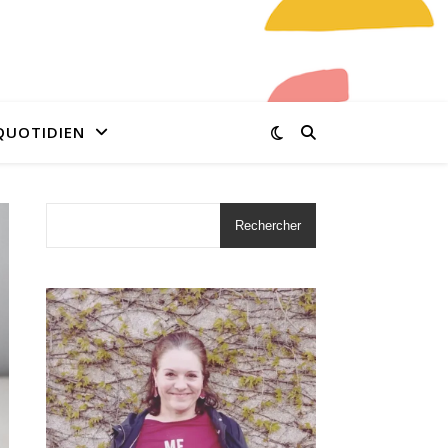
QUOTIDIEN
Rechercher