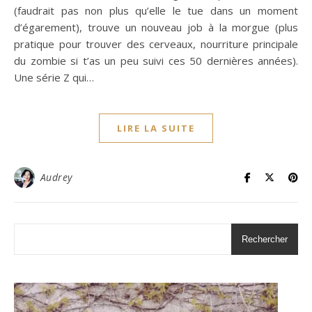
(faudrait pas non plus qu’elle le tue dans un moment
d’égarement), trouve un nouveau job à la morgue (plus
pratique pour trouver des cerveaux, nourriture principale
du zombie si t’as un peu suivi ces 50 dernières années).
Une série Z qui…
LIRE LA SUITE
Audrey
Rechercher