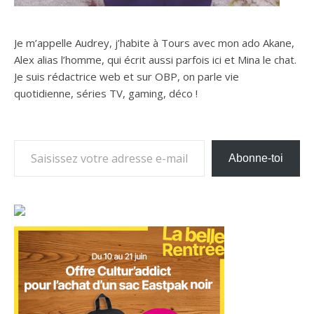
Je m’appelle Audrey, j’habite à Tours avec mon ado Akane,
Alex alias l’homme, qui écrit aussi parfois ici et Mina le chat.
Je suis rédactrice web et sur OBP, on parle vie
quotidienne, séries TV, gaming, déco !
Saisissez votre adresse e-mail…
Abonne-toi