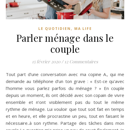
,
LE QUOTIDIEN
MA LIFE
Parler ménage dans le
couple
15 février 2020
/
12 Commentaires
Tout part d’une conversation avec ma copine A., qui me
demande au téléphone d’un ton grave : « Est-ce qu’avec
l’homme vous parlez parfois du ménage ? » En couple
depuis un moment, ils ont décidé avec son copain de vivre
ensemble et n’ont visiblement pas du tout le même
rythme de ménage. Lui vouloir que tout soit fait en temps
et en heure, et elle procrastine un peu, tout en faisant le
nécessaire..à son rythme. Partage des tâches dans mon