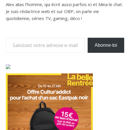
Alex alias l’homme, qui écrit aussi parfois ici et Mina le chat.
Je suis rédactrice web et sur OBP, on parle vie
quotidienne, séries TV, gaming, déco !
Saisissez votre adresse e-mail…
Abonne-toi