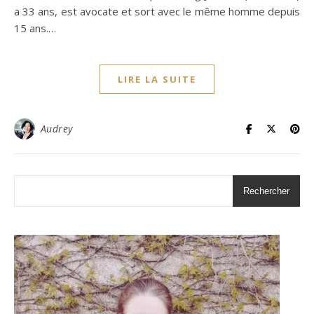
a 33 ans, est avocate et sort avec le même homme depuis
15 ans.…
LIRE LA SUITE
Audrey
Rechercher