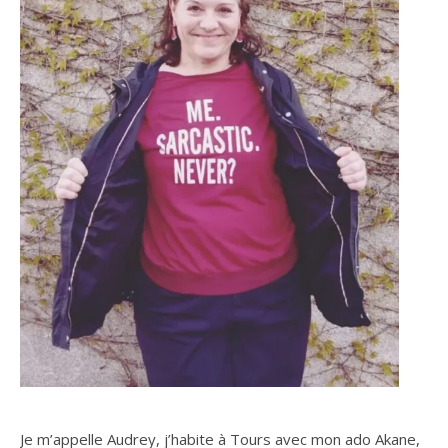
Je m’appelle Audrey, j’habite à Tours avec mon ado Akane,