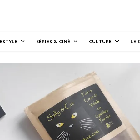
FESTYLE
SÉRIES & CINÉ
CULTURE
LE 