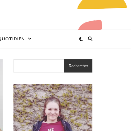
QUOTIDIEN
Rechercher