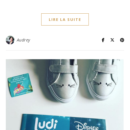
LIRE LA SUITE
Audrey