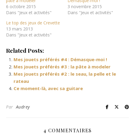
pâte à modeler
Démasque-moi !
6 octobre 2015
3 novembre 2015
Dans "Jeux et activités"
Dans "Jeux et activités"
Le top des jeux de Crevette
13 mars 2013
Dans "Jeux et activités"
Related Posts:
Mes jouets préférés #4 : Démasque-moi !
Mes jouets préférés #3 : la pâte à modeler
Mes jouets préférés #2 : le seau, la pelle et le
rateau
Ce moment-là, avec sa guitare
Par
Audrey
4 COMMENTAIRES