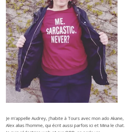
Je m’appelle Audrey, j’habite à Tours avec mon ado Akane,
Alex alias l’homme, qui écrit aussi parfois ici et Mina le chat.