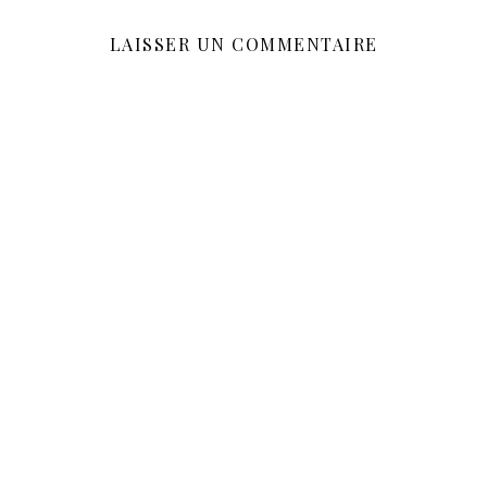
LAISSER UN COMMENTAIRE