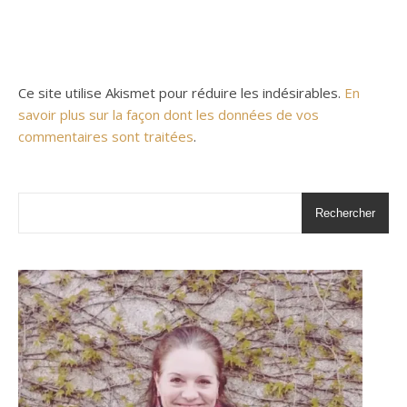
Ce site utilise Akismet pour réduire les indésirables.
En
savoir plus sur la façon dont les données de vos
commentaires sont traitées
.
Rechercher