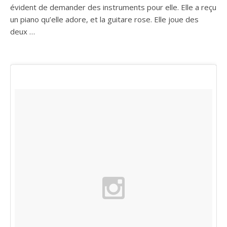
évident de demander des instruments pour elle. Elle a reçu
un piano qu’elle adore, et la guitare rose. Elle joue des
deux …