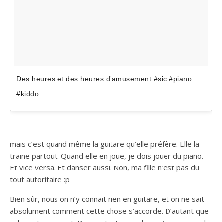
Des heures et des heures d’amusement #sic #piano
#kiddo
mais c’est quand même la guitare qu’elle préfère. Elle la
traine partout. Quand elle en joue, je dois jouer du piano.
Et vice versa. Et danser aussi. Non, ma fille n’est pas du
tout autoritaire :p
Bien sûr, nous on n’y connait rien en guitare, et on ne sait
absolument comment cette chose s’accorde. D’autant que