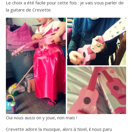
Le choix a été facile pour cette fois : je vais vous parler de
la guitare de Crevette.
Oui nous aussi on y joue, non mais !
Crevette adore la musique, alors à Noel, il nous paru