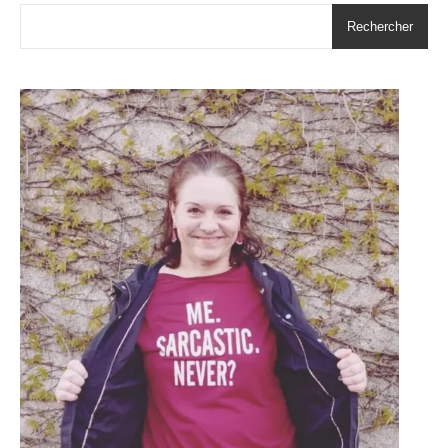
Rechercher