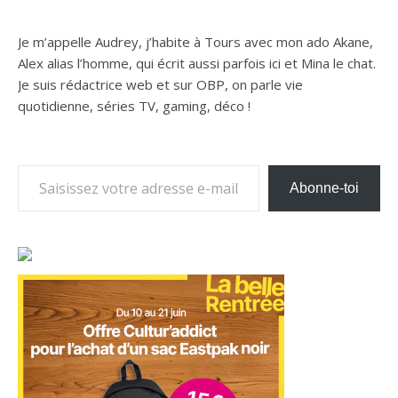
Je m’appelle Audrey, j’habite à Tours avec mon ado Akane,
Alex alias l’homme, qui écrit aussi parfois ici et Mina le chat.
Je suis rédactrice web et sur OBP, on parle vie
quotidienne, séries TV, gaming, déco !
Saisissez votre adresse e-mail…
Abonne-toi