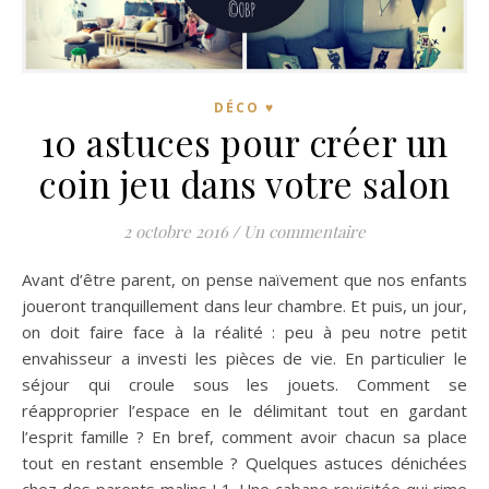
DÉCO ♥
10 astuces pour créer un
coin jeu dans votre salon
2 octobre 2016
/
Un commentaire
Avant d’être parent, on pense naïvement que nos enfants
joueront tranquillement dans leur chambre. Et puis, un jour,
on doit faire face à la réalité : peu à peu notre petit
envahisseur a investi les pièces de vie. En particulier le
séjour qui croule sous les jouets. Comment se
réapproprier l’espace en le délimitant tout en gardant
l’esprit famille ? En bref, comment avoir chacun sa place
tout en restant ensemble ? Quelques astuces dénichées