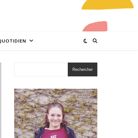
QUOTIDIEN
Rechercher