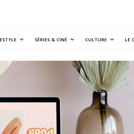
FESTYLE
SÉRIES & CINÉ
CULTURE
LE 