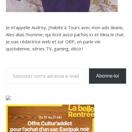
Je m’appelle Audrey, j’habite à Tours avec mon ado Akane,
Alex alias l’homme, qui écrit aussi parfois ici et Mina le chat.
Je suis rédactrice web et sur OBP, on parle vie
quotidienne, séries TV, gaming, déco !
Saisissez votre adresse e-mail…
Abonne-toi