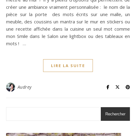
créer une ambiance vraiment personnalisée : le nom de la
pièce sur la porte des mots écrits sur une malle, un
meuble, des coussins un mantra sur le mur en stickers ou
une recette affichée dans la cuisine un seul mot comme
mon Smile dans le Salon une lightbox ou des tableaux en
mots ! …
LIRE LA SUITE
Audrey
Rechercher