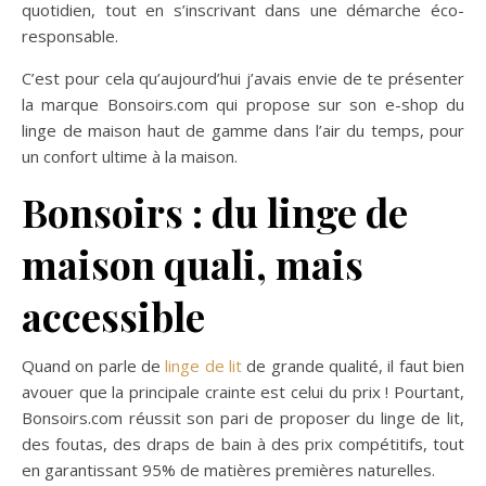
quotidien, tout en s’inscrivant dans une démarche éco-
responsable.
C’est pour cela qu’aujourd’hui j’avais envie de te présenter
la marque Bonsoirs.com qui propose sur son e-shop du
linge de maison haut de gamme dans l’air du temps, pour
un confort ultime à la maison.
Bonsoirs : du linge de
maison quali, mais
accessible
Quand on parle de
linge de lit
de grande qualité, il faut bien
avouer que la principale crainte est celui du prix ! Pourtant,
Bonsoirs.com réussit son pari de proposer du linge de lit,
des foutas, des draps de bain à des prix compétitifs, tout
en garantissant 95% de matières premières naturelles.