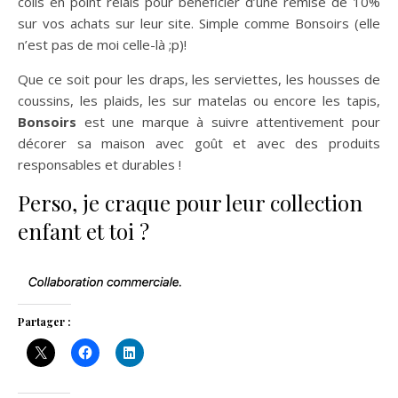
colis en point relais pour bénéficier d’une remise de 10%
sur vos achats sur leur site. Simple comme Bonsoirs (elle
n’est pas de moi celle-là ;p)!
Que ce soit pour les draps, les serviettes, les housses de
coussins, les plaids, les sur matelas ou encore les tapis,
Bonsoirs
est une marque à suivre attentivement pour
décorer sa maison avec goût et avec des produits
responsables et durables !
Perso, je craque pour leur collection
enfant et toi ?
Partager :