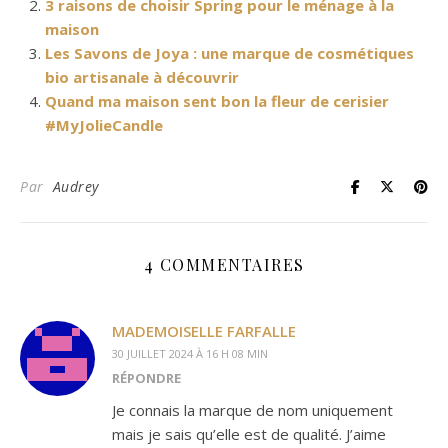
3 raisons de choisir Spring pour le ménage à la
maison
Les Savons de Joya : une marque de cosmétiques
bio artisanale à découvrir
Quand ma maison sent bon la fleur de cerisier
#MyJolieCandle
Par
Audrey
4 COMMENTAIRES
MADEMOISELLE FARFALLE
30 JUILLET 2024 À 16 H 08 MIN
RÉPONDRE
Je connais la marque de nom uniquement
mais je sais qu’elle est de qualité. J’aime