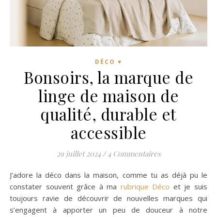
DÉCO ♥
Bonsoirs, la marque de
linge de maison de
qualité, durable et
accessible
29 juillet 2024
/
4 Commentaires
J’adore la déco dans la maison, comme tu as déjà pu le
constater souvent grâce à ma
rubrique Déco
et je suis
toujours ravie de découvrir de nouvelles marques qui
s’engagent à apporter un peu de douceur à notre