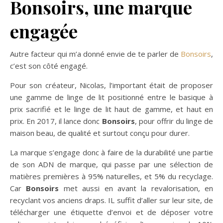
Bonsoirs, une marque
engagée
Autre facteur qui m’a donné envie de te parler de
Bonsoirs
,
c’est son côté engagé.
Pour son créateur, Nicolas, l’important était de proposer
une gamme de linge de lit positionné entre le basique à
prix sacrifié et le linge de lit haut de gamme, et haut en
prix. En 2017, il lance donc
Bonsoirs
, pour offrir du linge de
maison beau, de qualité et surtout conçu pour durer.
La marque s’engage donc à faire de la durabilité une partie
de son ADN de marque, qui passe par une sélection de
matières premières à 95% naturelles, et 5% du recyclage.
Car
Bonsoirs
met aussi en avant la revalorisation, en
recyclant vos anciens draps. IL suffit d’aller sur leur site, de
télécharger une étiquette d’envoi et de déposer votre