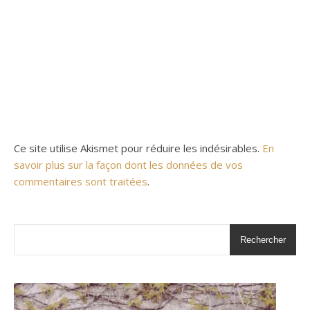
Ce site utilise Akismet pour réduire les indésirables.
En
savoir plus sur la façon dont les données de vos
commentaires sont traitées
.
Rechercher