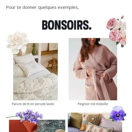
Pour te donner quelques exemples,