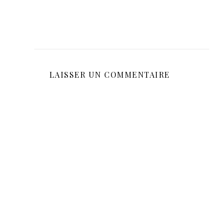
LAISSER UN COMMENTAIRE