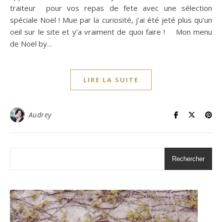
traiteur pour vos repas de fete avec une sélection
spéciale Noël ! Mue par la curiosité, j’ai été jeté plus qu’un
oeil sur le site et y’a vraiment de quoi faire ! Mon menu
de Noël by…
LIRE LA SUITE
Audrey
Rechercher