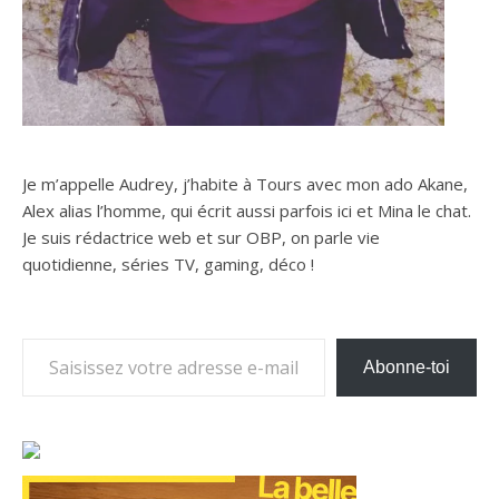
Je m’appelle Audrey, j’habite à Tours avec mon ado Akane,
Alex alias l’homme, qui écrit aussi parfois ici et Mina le chat.
Je suis rédactrice web et sur OBP, on parle vie
quotidienne, séries TV, gaming, déco !
Saisissez votre adresse e-mail…
Abonne-toi