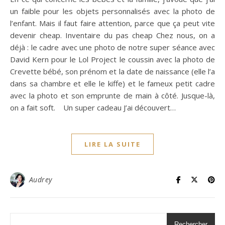
un faible pour les objets personnalisés avec la photo de
l’enfant. Mais il faut faire attention, parce que ça peut vite
devenir cheap. Inventaire du pas cheap Chez nous, on a
déjà : le cadre avec une photo de notre super séance avec
David Kern pour le Lol Project le coussin avec la photo de
Crevette bébé, son prénom et la date de naissance (elle l’a
dans sa chambre et elle le kiffe) et le fameux petit cadre
avec la photo et son emprunte de main à côté. Jusque-là,
on a fait soft. Un super cadeau J’ai découvert…
LIRE LA SUITE
Audrey
Rechercher