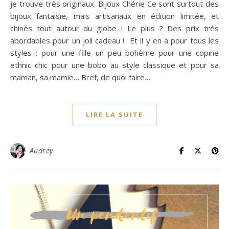
je trouve très originaux. Bijoux Chérie Ce sont surtout des
bijoux fantaisie, mais artisanaux en édition limitée, et
chinés tout autour du globe ! Le plus ? Des prix très
abordables pour un joli cadeau ! Et il y en a pour tous les
styles : pour une fille un peu bohème pour une copine
ethnic chic pour une bobo au style classique et pour sa
maman, sa mamie… Bref, de quoi faire…
LIRE LA SUITE
Audrey