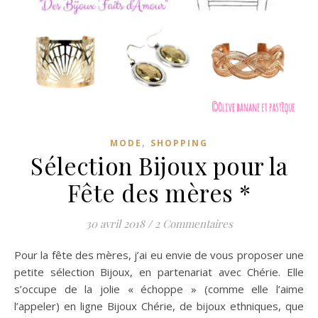
,
MODE
SHOPPING
Sélection Bijoux pour la
Fête des mères *
30 avril 2018
/
2 Commentaires
Pour la fête des mères, j’ai eu envie de vous proposer une
petite sélection Bijoux, en partenariat avec Chérie. Elle
s’occupe de la jolie « échoppe » (comme elle l’aime
l’appeler) en ligne Bijoux Chérie, de bijoux ethniques, que