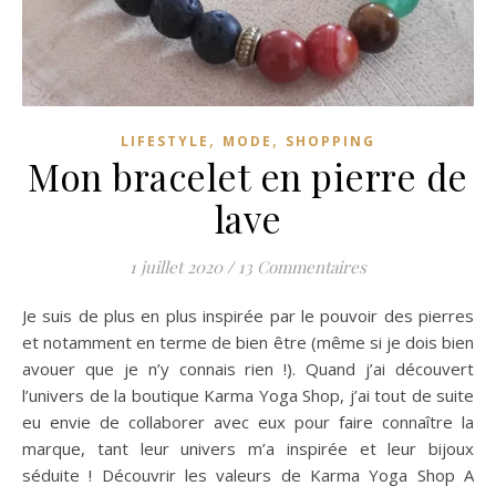
,
,
LIFESTYLE
MODE
SHOPPING
Mon bracelet en pierre de
lave
1 juillet 2020
/
13 Commentaires
Je suis de plus en plus inspirée par le pouvoir des pierres
et notamment en terme de bien être (même si je dois bien
avouer que je n’y connais rien !). Quand j’ai découvert
l’univers de la boutique Karma Yoga Shop, j’ai tout de suite
eu envie de collaborer avec eux pour faire connaître la
marque, tant leur univers m’a inspirée et leur bijoux
séduite ! Découvrir les valeurs de Karma Yoga Shop A