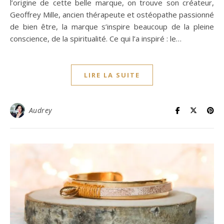
l’origine de cette belle marque, on trouve son créateur,
Geoffrey Mille, ancien thérapeute et ostéopathe passionné
de bien être, la marque s’inspire beaucoup de la pleine
conscience, de la spiritualité. Ce qui l’a inspiré : le…
LIRE LA SUITE
Audrey