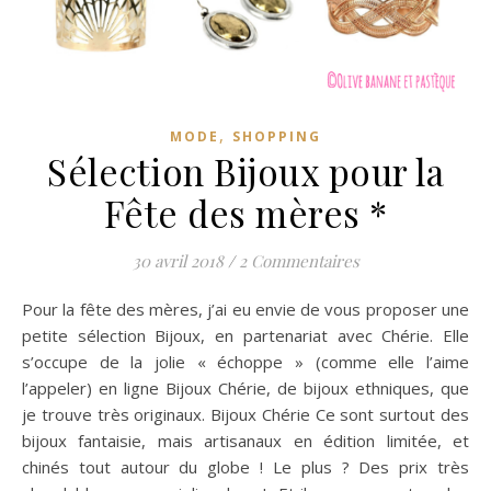
,
MODE
SHOPPING
Sélection Bijoux pour la
Fête des mères *
30 avril 2018
/
2 Commentaires
Pour la fête des mères, j’ai eu envie de vous proposer une
petite sélection Bijoux, en partenariat avec Chérie. Elle
s’occupe de la jolie « échoppe » (comme elle l’aime
l’appeler) en ligne Bijoux Chérie, de bijoux ethniques, que
je trouve très originaux. Bijoux Chérie Ce sont surtout des
bijoux fantaisie, mais artisanaux en édition limitée, et
chinés tout autour du globe ! Le plus ? Des prix très