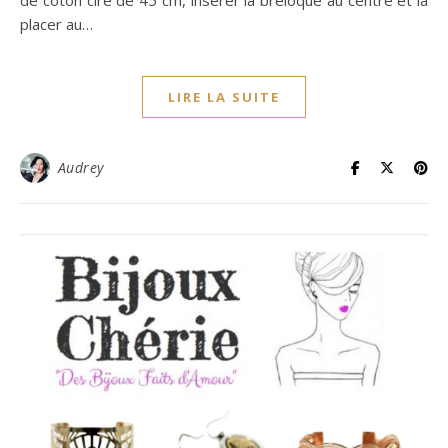
placer au…
LIRE LA SUITE
Audrey