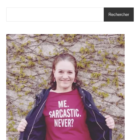
Rechercher