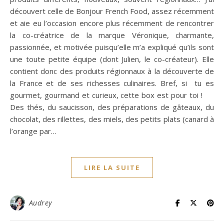
découvert celle de Bonjour French Food, assez récemment
et aie eu l’occasion encore plus récemment de rencontrer
la co-créatrice de la marque Véronique, charmante,
passionnée, et motivée puisqu’elle m’a expliqué qu’ils sont
une toute petite équipe (dont Julien, le co-créateur). Elle
contient donc des produits régionnaux à la découverte de
la France et de ses richesses culinaires. Bref, si tu es
gourmet, gourmand et curieux, cette box est pour toi !
Des thés, du saucisson, des préparations de gâteaux, du
chocolat, des rillettes, des miels, des petits plats (canard à
l’orange par…
LIRE LA SUITE
Audrey