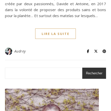
créée par deux passionnés, Davide et Antoine, en 2017
dans la volonté de proposer des produits sains et bons
pour la planète… Et surtout des matelas sur lesquels…
LIRE LA SUITE
Audrey
Rechercher