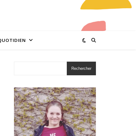
QUOTIDIEN
Rechercher