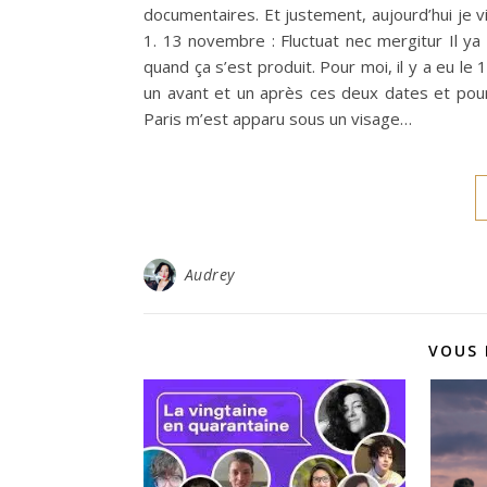
documentaires. Et justement, aujourd’hui je v
1. 13 novembre : Fluctuat nec mergitur Il y
quand ça s’est produit. Pour moi, il y a eu l
un avant et un après ces deux dates et pour 
Paris m’est apparu sous un visage…
Audrey
VOUS 