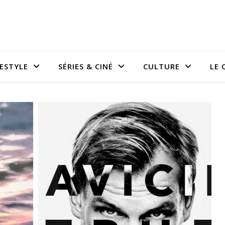
FESTYLE
SÉRIES & CINÉ
CULTURE
LE 