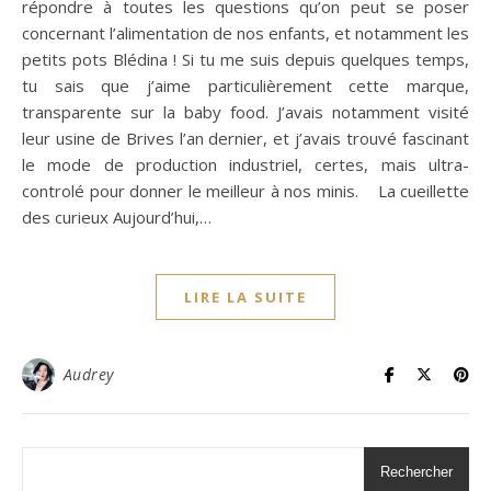
répondre à toutes les questions qu’on peut se poser
concernant l’alimentation de nos enfants, et notamment les
petits pots Blédina ! Si tu me suis depuis quelques temps,
tu sais que j’aime particulièrement cette marque,
transparente sur la baby food. J’avais notamment visité
leur usine de Brives l’an dernier, et j’avais trouvé fascinant
le mode de production industriel, certes, mais ultra-
controlé pour donner le meilleur à nos minis. La cueillette
des curieux Aujourd’hui,…
LIRE LA SUITE
Audrey
Rechercher