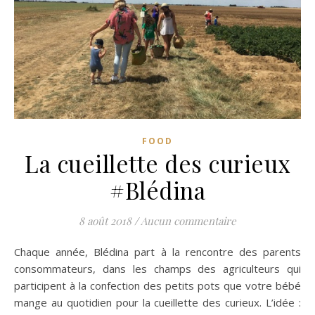
FOOD
La cueillette des curieux
#Blédina
8 août 2018
/
Aucun commentaire
Chaque année, Blédina part à la rencontre des parents
consommateurs, dans les champs des agriculteurs qui
participent à la confection des petits pots que votre bébé
mange au quotidien pour la cueillette des curieux. L’idée :