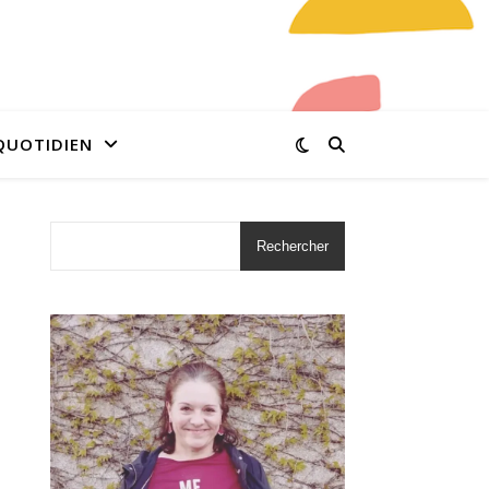
QUOTIDIEN
Rechercher