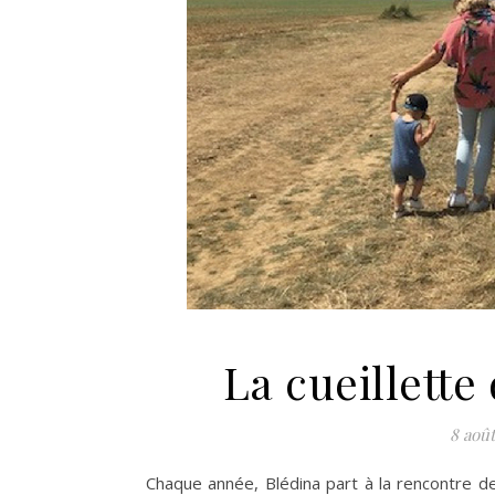
La cueillette
8 août
Chaque année, Blédina part à la rencontre 