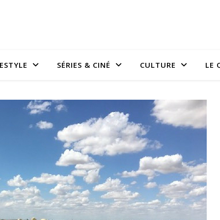
FESTYLE
SÉRIES & CINÉ
CULTURE
LE 