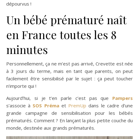
dépourvus !
Un bébé prématuré naît
en France toutes les 8
minutes
Personnellement, ça ne m’est pas arrivé, Crevette est née
à 3 jours du terme, mais en tant que parents, on peut
facilement être sensibilisé par le sujet : ça peut toucher
n’importe qui !
Aujourd’hui, si je t’en parle c’est pas que
Pampers
s’associe à
SOS Préma
et
PremUp
dans le cadre d’une
grande campagne de sensibilisation pour les bébés
prématurés. Comment ? En lançant la
plus petite couche du
monde, destinée aux grands prématurés.