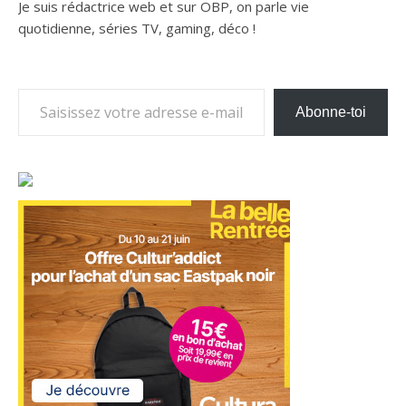
Je suis rédactrice web et sur OBP, on parle vie
quotidienne, séries TV, gaming, déco !
Saisissez votre adresse e-mail…
Abonne-toi