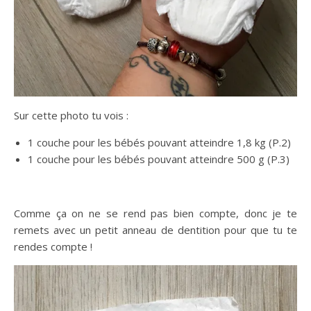
Sur cette photo tu vois :
1 couche pour les bébés pouvant atteindre 1,8 kg (P.2)
1 couche pour les bébés pouvant atteindre 500 g (P.3)
Comme ça on ne se rend pas bien compte, donc je te
remets avec un petit anneau de dentition pour que tu te
rendes compte !