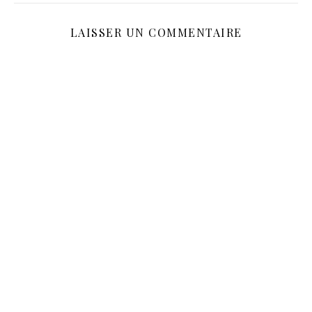
LAISSER UN COMMENTAIRE