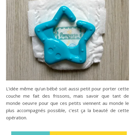
L’idée même qu’un bébé soit aussi petit pour porter cette
couche me fait des frissons, mais savoir que tant de
monde oeuvre pour que ces petits viennent au monde le
plus accompagnés possible, c’est ça la beauté de cette
opération.