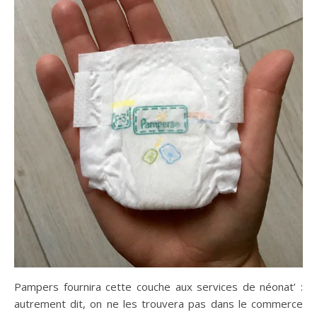
Pampers fournira cette couche aux services de néonat’ :
autrement dit, on ne les trouvera pas dans le commerce