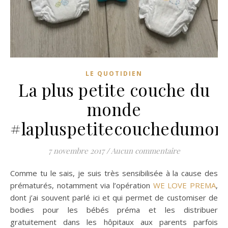
LE QUOTIDIEN
La plus petite couche du
monde
#lapluspetitecouchedumon
7 novembre 2017
/
Aucun commentaire
Comme tu le sais, je suis très sensibilisée à la cause des
prématurés, notamment via l’opération
WE LOVE PREMA
,
dont j’ai souvent parlé ici et qui permet de customiser de
bodies pour les bébés préma et les distribuer
gratuitement dans les hôpitaux aux parents parfois