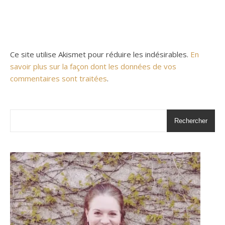
Ce site utilise Akismet pour réduire les indésirables.
En
savoir plus sur la façon dont les données de vos
commentaires sont traitées
.
Rechercher