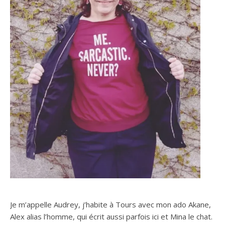
Je m’appelle Audrey, j’habite à Tours avec mon ado Akane,
Alex alias l’homme, qui écrit aussi parfois ici et Mina le chat.