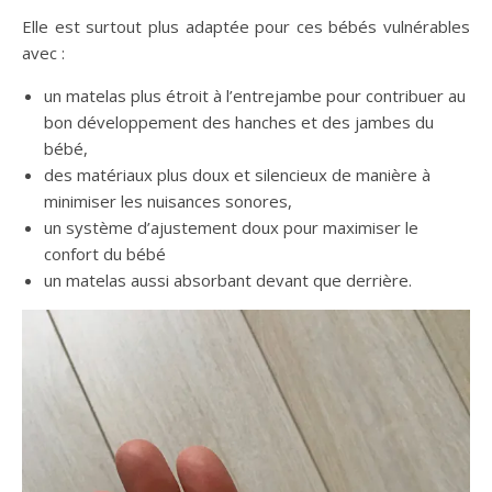
Elle est surtout
plus adaptée pour ces bébés vulnérables
avec :
un matelas plus étroit à l’entrejambe pour contribuer au
bon développement des hanches et des jambes du
bébé,
des matériaux plus doux et silencieux de manière à
minimiser les nuisances sonores,
un système d’ajustement doux pour maximiser le
confort du bébé
un matelas aussi absorbant devant que derrière.