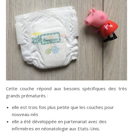
Cette couche répond aux besoins spécifiques des très
grands prématurés :
elle est trois fois plus petite que les couches pour
nouveau-nés
elle a été développée en partenariat avec des
infirmières en néonatologie aux Etats-Unis.