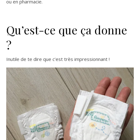
ou en pharmacie.
Qu’est-ce que ça donne
?
Inutile de te dire que c’est très impressionnant !