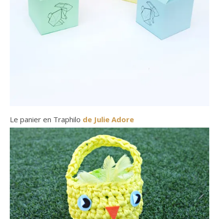
Le panier en Traphilo
de Julie Adore