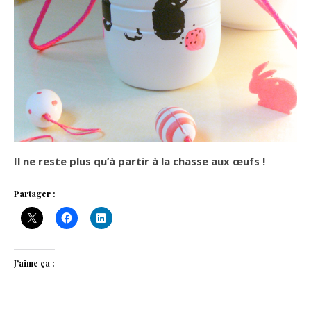
Il ne reste plus qu’à partir à la chasse aux œufs !
Partager :
J’aime ça :