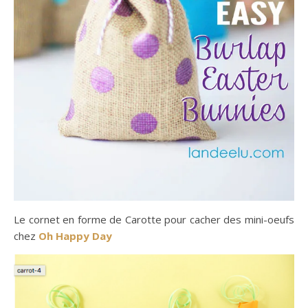
Le cornet en forme de Carotte pour cacher des mini-oeufs
chez
Oh Happy Day