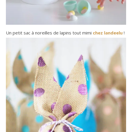
Un petit sac à noreilles de lapins tout mimi
chez landeelu
!