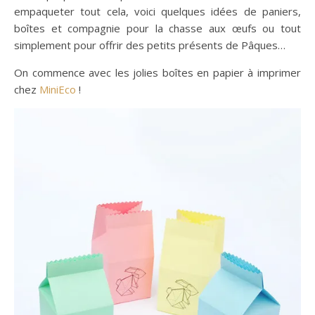
empaqueter tout cela, voici quelques idées de paniers,
boîtes et compagnie pour la chasse aux œufs ou tout
simplement pour offrir des petits présents de Pâques…
On commence avec les jolies boîtes en papier à imprimer
chez
MiniEco
!