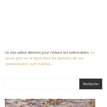
Ce site utilise Akismet pour réduire les indésirables.
En
savoir plus sur la façon dont les données de vos
commentaires sont traitées
.
Rechercher