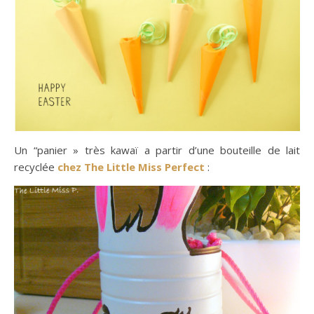
Un “panier » très kawaï a partir d’une bouteille de lait
recyclée
chez The Little Miss Perfect
: