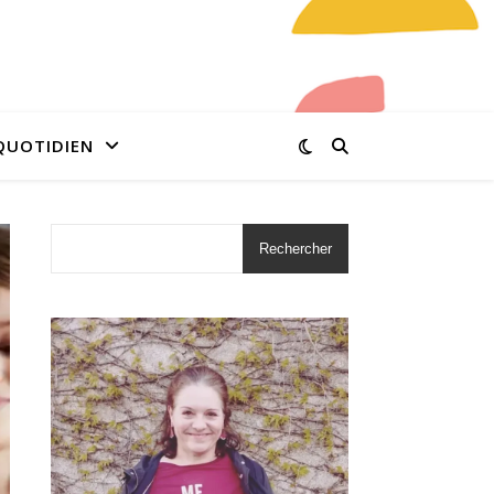
QUOTIDIEN
Rechercher