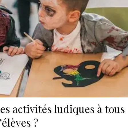
s activités ludiques à tous
’élèves ?