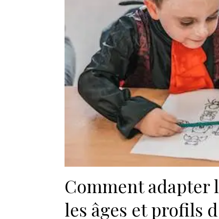
Comment adapter le
les âges et profils d