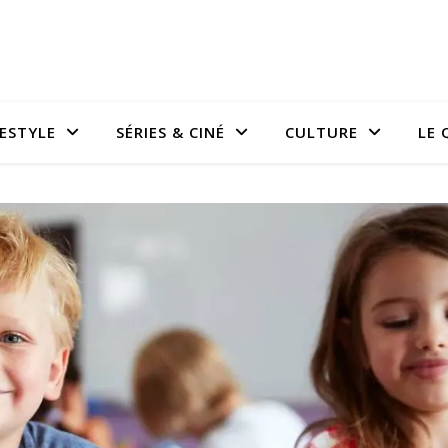
FESTYLE
SÉRIES & CINÉ
CULTURE
LE 