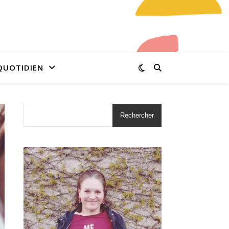
QUOTIDIEN
Rechercher