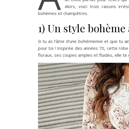
Alors, voici trois raisons irr
bohèmes et champêtres.
1) Un style bohème
Si tu as l’âme d’une bohémienne et que tu ai
pour toi ! Inspirée des années 70, cette robe 
floraux, ses coupes amples et fluides, elle te