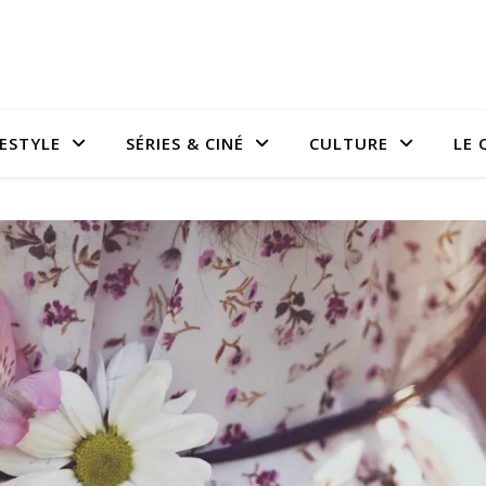
FESTYLE
SÉRIES & CINÉ
CULTURE
LE 