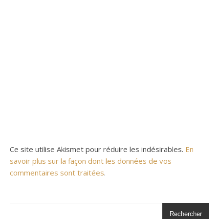
Ce site utilise Akismet pour réduire les indésirables.
En
savoir plus sur la façon dont les données de vos
commentaires sont traitées
.
Rechercher