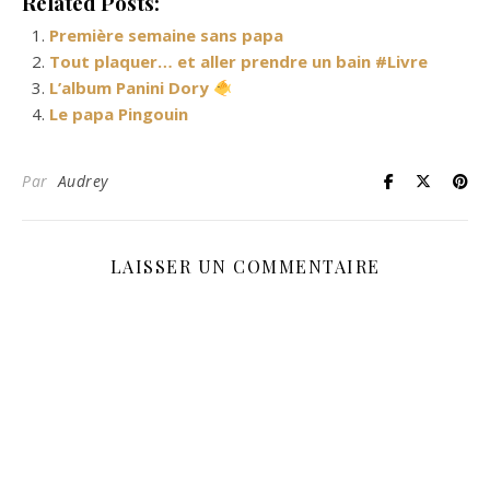
Related Posts:
Première semaine sans papa
Tout plaquer… et aller prendre un bain #Livre
L’album Panini Dory
Le papa Pingouin
Par
Audrey
LAISSER UN COMMENTAIRE