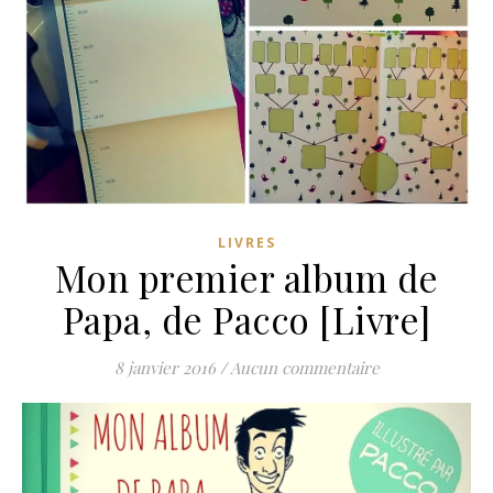
LIVRES
Mon premier album de
Papa, de Pacco [Livre]
8 janvier 2016
/
Aucun commentaire