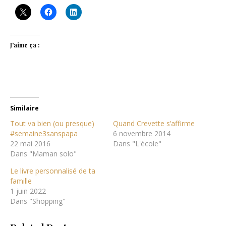
J’aime ça :
Similaire
Tout va bien (ou presque)
Quand Crevette s’affirme
#semaine3sanspapa
6 novembre 2014
22 mai 2016
Dans "L'école"
Dans "Maman solo"
Le livre personnalisé de ta
famille
1 juin 2022
Dans "Shopping"