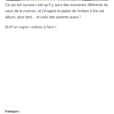
Ce qui est sympa c’est qu’il y aura des souvenirs différents de
ceux de la maman, et j’imagine le plaisir de l’enfant à lire cet
album, plus tard… et celui des parents aussi !
Bref un super cadeau à faire !
Partager :