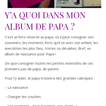
Y’A QUOI DANS MON
ALBUM DE PAPA ?
C’est un livre réservé au papa, où il peut consigner ses
souvenirs, les moments forts qu’il vit avec son enfant, les
anecdotes les plus funs, tristes ou décalées. Bref, un
album de naissance pour Papa !
De quoi consigner toutes les petites intensités de ces
premiers pas de papa, de parent.
Pour l’y aider, le papa trouvera des grandes rubriques :
– La naissance
– Changer les couches
– Les premiers… tout (sourires, pas, mots…)