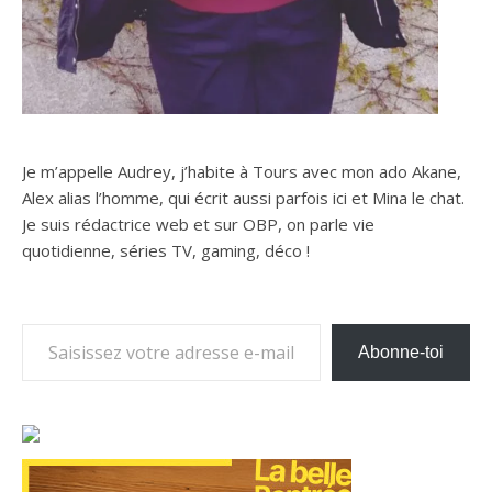
Je m’appelle Audrey, j’habite à Tours avec mon ado Akane,
Alex alias l’homme, qui écrit aussi parfois ici et Mina le chat.
Je suis rédactrice web et sur OBP, on parle vie
quotidienne, séries TV, gaming, déco !
Saisissez votre adresse e-mail…
Abonne-toi