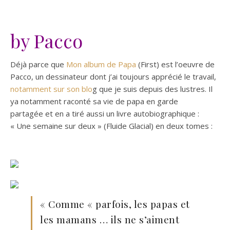
by Pacco
Déjà parce que
Mon album de Papa
(First) est l’oeuvre de
Pacco, un dessinateur dont j’ai toujours apprécié le travail,
notamment sur son blo
g que je suis depuis des lustres. Il
ya notamment raconté sa vie de papa en garde
partagée et en a tiré aussi un livre autobiographique :
« Une semaine sur deux » (Fluide Glacial) en deux tomes :
« Comme « parfois, les papas et
les mamans … ils ne s’aiment