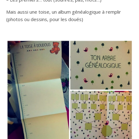
Mais aussi une toise, un album généalogique à remplir
(photos ou dessins, pour les doués)