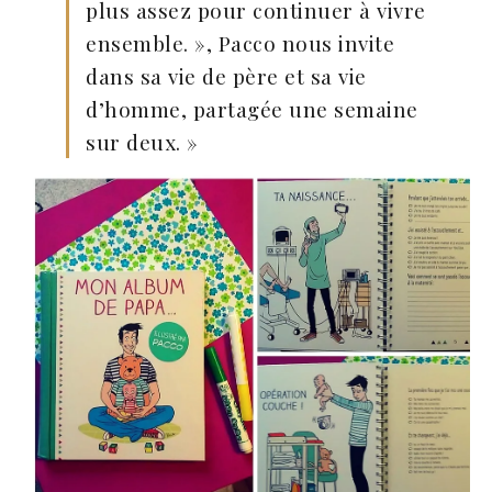
plus assez pour continuer à vivre
ensemble. », Pacco nous invite
dans sa vie de père et sa vie
d’homme, partagée une semaine
sur deux. »