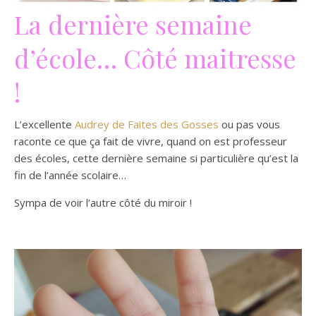
La dernière semaine
d’école… Côté maitresse
!
L’excellente
Audrey de Faites des Gosses
ou pas vous
raconte ce que ça fait de vivre, quand on est professeur
des écoles, cette dernière semaine si particulière qu’est la
fin de l’année scolaire…
Sympa de voir l’autre côté du miroir !