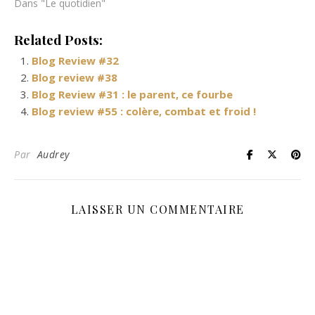
Dans "Le quotidien"
Related Posts:
Blog Review #32
Blog review #38
Blog Review #31 : le parent, ce fourbe
Blog review #55 : colère, combat et froid !
Par
Audrey
LAISSER UN COMMENTAIRE