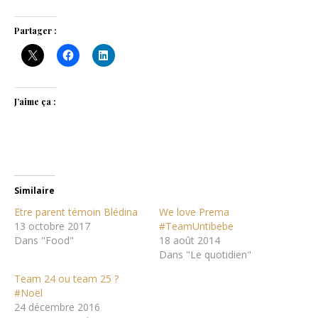
Partager :
J’aime ça :
Similaire
Etre parent témoin Blédina
We love Prema
13 octobre 2017
#TeamUntibebe
Dans "Food"
18 août 2014
Dans "Le quotidien"
Team 24 ou team 25 ?
#Noël
24 décembre 2016