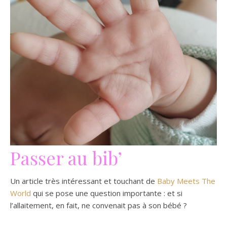
Passer au bib’
Un article très intéressant et touchant de
Baby Meets The
World
qui se pose une question importante : et si
l’allaitement, en fait, ne convenait pas à son bébé ?