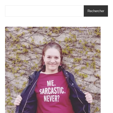
Rechercher