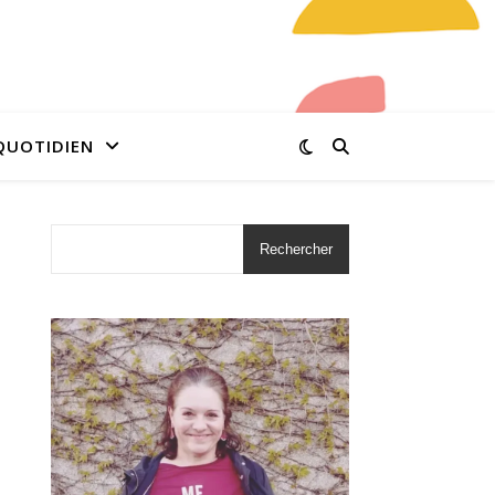
QUOTIDIEN
Rechercher