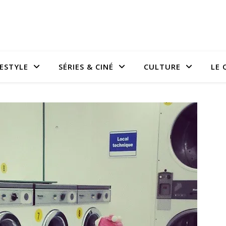
FESTYLE
SÉRIES & CINÉ
CULTURE
LE 