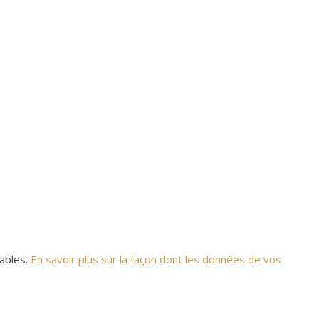
rables.
En savoir plus sur la façon dont les données de vos