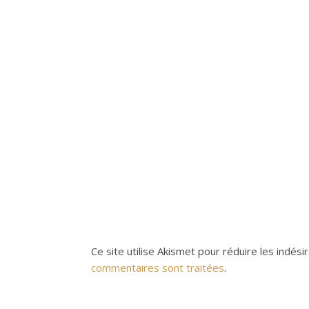
Ce site utilise Akismet pour réduire les indési
commentaires sont traitées
.