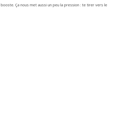
 booste. Ça nous met aussi un peu la pression : te tirer vers le