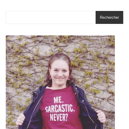
Rechercher