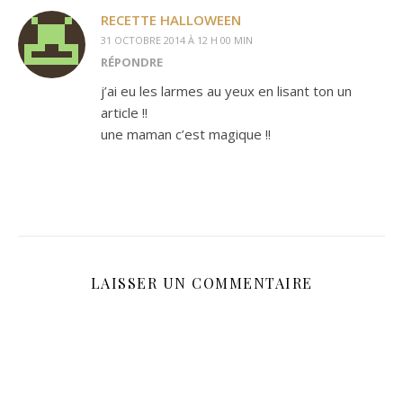
RECETTE HALLOWEEN
31 OCTOBRE 2014 À 12 H 00 MIN
RÉPONDRE
j’ai eu les larmes au yeux en lisant ton un
article !!
une maman c’est magique !!
LAISSER UN COMMENTAIRE