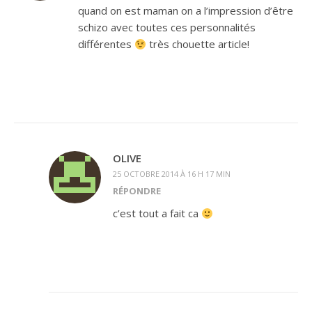
quand on est maman on a l’impression d’être
schizo avec toutes ces personnalités
différentes
très chouette article!
OLIVE
25 OCTOBRE 2014 À 16 H 17 MIN
RÉPONDRE
c’est tout a fait ca