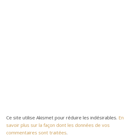
Ce site utilise Akismet pour réduire les indésirables.
En
savoir plus sur la façon dont les données de vos
commentaires sont traitées
.