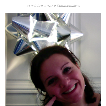
23 octobre 2014
/
9 Commentaires