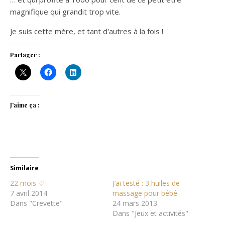
magnifique qui grandit trop vite.
Je suis cette mère, et tant d'autres à la fois !
Partager :
J’aime ça :
Similaire
22 mois ♡
J’ai testé : 3 huiles de
7 avril 2014
massage pour bébé
Dans "Crevette"
24 mars 2013
Dans "Jeux et activités"