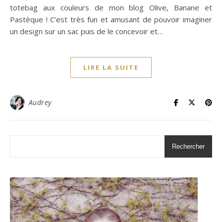
totebag aux couleurs de mon blog Olive, Banane et
Pastèque ! C’est très fun et amusant de pouvoir imaginer
un design sur un sac puis de le concevoir et…
LIRE LA SUITE
Audrey
Rechercher