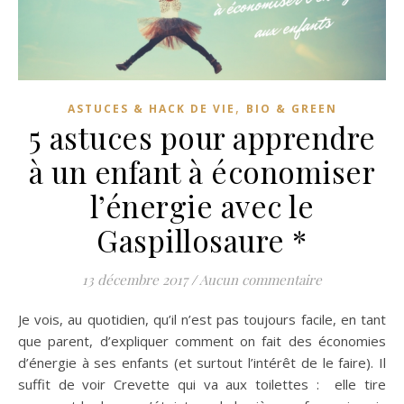
,
ASTUCES & HACK DE VIE
BIO & GREEN
5 astuces pour apprendre
à un enfant à économiser
l’énergie avec le
Gaspillosaure *
13 décembre 2017
/
Aucun commentaire
Je vois, au quotidien, qu’il n’est pas toujours facile, en tant
que parent, d’expliquer comment on fait des économies
d’énergie à ses enfants (et surtout l’intérêt de le faire). Il
suffit de voir Crevette qui va aux toilettes : elle tire