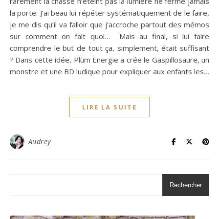
rarement la chasse n’éteint pas la lumière ne ferme jamais
la porte. J’ai beau lui répéter systématiquement de le faire,
je me dis qu’il va falloir que j’accroche partout des mémos
sur comment on fait quoi… Mais au final, si lui faire
comprendre le but de tout ça, simplement, était suffisant
? Dans cette idée, Plüm Energie a crée le Gaspillosaure, un
monstre et une BD ludique pour expliquer aux enfants les…
LIRE LA SUITE
Audrey
Rechercher