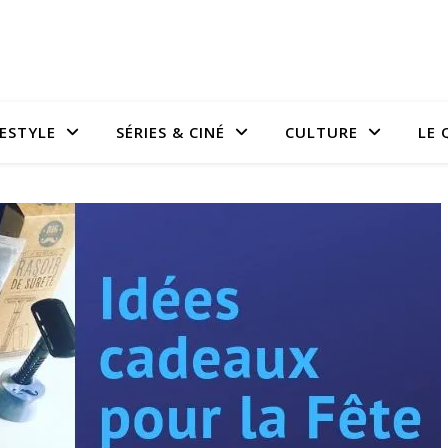
FESTYLE
SÉRIES & CINÉ
CULTURE
LE 