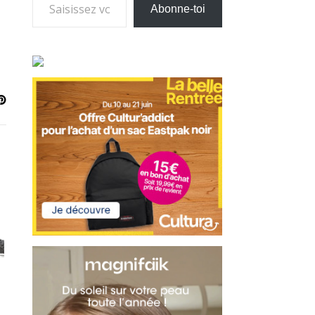
Abonne-toi