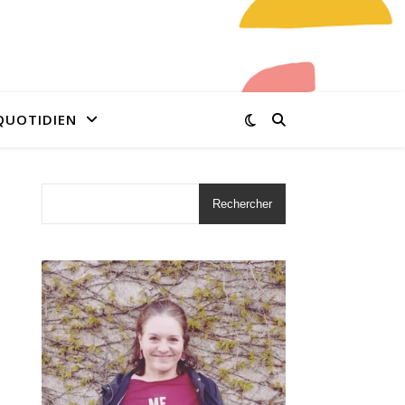
QUOTIDIEN
Rechercher