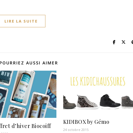
LIRE LA SUITE
POURRIEZ AUSSI AIMER
KIDIBOX by Gémo
fret d’hiver Biocoiff
24 octobre 2015