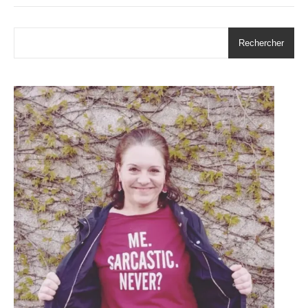
Rechercher